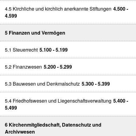
4.5 Kirchliche und kirchlich anerkannte Stiftungen
4.500 -
4.599
5 Finanzen und Vermögen
5.1 Steuerrecht
5.100 - 5.199
5.2 Finanzwesen
5.200 - 5.299
5.3 Bauwesen und Denkmalschutz
5.300 - 5.399
5.4 Friedhofswesen und Liegenschaftsverwaltung
5.400 -
5.499
6 Kirchenmitgliedschaft, Datenschutz und
Archivwesen