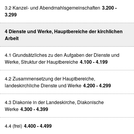
3.2 Kanzel- und Abendmahlsgemeinschaften
3.200 -
3.299
4 Dienste und Werke, Hauptbereiche der kirchlichen
Arbeit
4.1 Grundsätzliches zu den Aufgaben der Dienste und
Werke, Struktur der Hauptbereiche
4.100 - 4.199
4.2 Zusammensetzung der Hauptbereiche,
landeskirchliche Dienste und Werke
4.200 - 4.299
4.3 Diakonie in der Landeskirche, Diakonische
Werke
4.300 - 4.399
4.4 (frei)
4.400 - 4.499