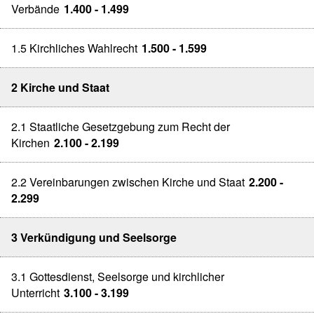
Verbände
1.400 - 1.499
1.5 Kirchliches Wahlrecht
1.500 - 1.599
2 Kirche und Staat
2.1 Staatliche Gesetzgebung zum Recht der
Kirchen
2.100 - 2.199
2.2 Vereinbarungen zwischen Kirche und Staat
2.200 -
2.299
3 Verkündigung und Seelsorge
3.1 Gottesdienst, Seelsorge und kirchlicher
Unterricht
3.100 - 3.199