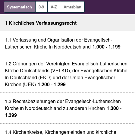
Systematisch
0-9
A-Z
Amtsblatt
1 Kirchliches Verfassungsrecht
1.1 Verfassung und Organisation der Evangelisch-
Lutherischen Kirche in Norddeutschland
1.000 - 1.199
1.2 Ordnungen der Vereinigten Evangelisch-Lutherischen
Kirche Deutschlands (VELKD), der Evangelischen Kirche
in Deutschland (EKD) und der Union Evangelischer
Kirchen (UEK)
1.200 - 1.299
1.3 Rechtsbeziehungen der Evangelisch-Lutherischen
Kirche in Norddeutschland zu anderen Kirchen
1.300 -
1.399
1.4 Kirchenkreise, Kirchengemeinden und kirchliche