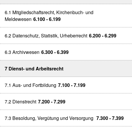
6.1 Mitgliedschaftsrecht, Kirchenbuch- und
Meldewesen
6.100 - 6.199
6.2 Datenschutz, Statistik, Urheberrecht
6.200 - 6.299
6.3 Archivwesen
6.300 - 6.399
7 Dienst- und Arbeitsrecht
7.1 Aus- und Fortbildung
7.100 - 7.199
7.2 Dienstrecht
7.200 - 7.299
7.3 Besoldung, Vergütung und Versorgung
7.300 - 7.399