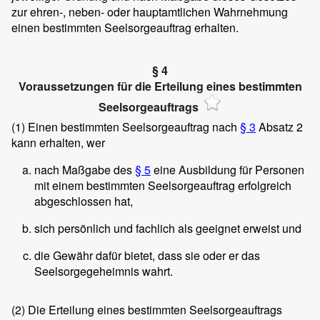
zur ehren-, neben- oder hauptamtlichen Wahrnehmung
einen bestimmten Seelsorgeauftrag erhalten.
§ 4
Voraussetzungen für die Erteilung eines bestimmten
Seelsorgeauftrags
(1)
Einen bestimmten Seelsorgeauftrag nach
§ 3
Absatz 2
kann erhalten, wer
nach Maßgabe des
§ 5
eine Ausbildung für Personen
mit einem bestimmten Seelsorgeauftrag erfolgreich
abgeschlossen hat,
sich persönlich und fachlich als geeignet erweist und
die Gewähr dafür bietet, dass sie oder er das
Seelsorgegeheimnis wahrt.
(2)
Die Erteilung eines bestimmten Seelsorgeauftrags