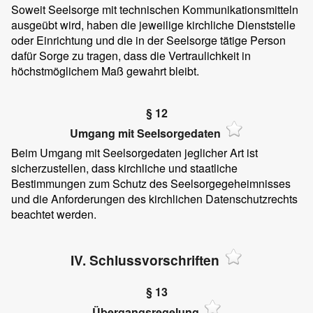
Soweit Seelsorge mit technischen Kommunikationsmitteln
ausgeübt wird, haben die jeweilige kirchliche Dienststelle
oder Einrichtung und die in der Seelsorge tätige Person
dafür Sorge zu tragen, dass die Vertraulichkeit in
höchstmöglichem Maß gewahrt bleibt.
§ 12
Umgang mit Seelsorgedaten
Beim Umgang mit Seelsorgedaten jeglicher Art ist
sicherzustellen, dass kirchliche und staatliche
Bestimmungen zum Schutz des Seelsorgegeheimnisses
und die Anforderungen des kirchlichen Datenschutzrechts
beachtet werden.
IV. Schlussvorschriften
§ 13
Übergangsregelung