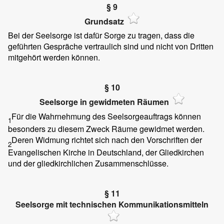
§ 9
Grundsatz
Bei der Seelsorge ist dafür Sorge zu tragen, dass die
geführten Gespräche vertraulich sind und nicht von Dritten
mitgehört werden können.
§ 10
Seelsorge in gewidmeten Räumen
Für die Wahrnehmung des Seelsorgeauftrags können
1
besonders zu diesem Zweck Räume gewidmet werden.
Deren Widmung richtet sich nach den Vorschriften der
2
Evangelischen Kirche in Deutschland, der Gliedkirchen
und der gliedkirchlichen Zusammenschlüsse.
§ 11
Seelsorge mit technischen Kommunikationsmitteln