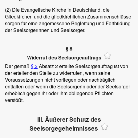
(2)
Die Evangelische Kirche in Deutschland, die
Gliedkirchen und die gliedkirchlichen Zusammenschlüsse
sorgen für eine angemessene Begleitung und Fortbildung
der Seelsorgerinnen und Seelsorger.
§ 8
Widerruf des Seelsorgeauftrags
Der gemäß
§ 3
Absatz 2 erteilte Seelsorgeauftrag ist von
der erteilenden Stelle zu widerrufen, wenn seine
Voraussetzungen nicht vorliegen oder nachträglich
entfallen oder wenn die Seelsorgerin oder der Seelsorger
erheblich gegen ihr oder ihm obliegende Pflichten
verstößt.
III. Äußerer Schutz des
Seelsorgegeheimnisses