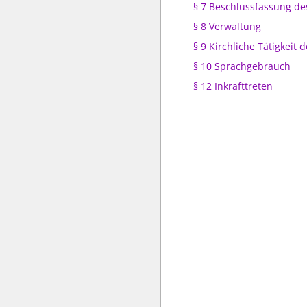
§ 7 Beschlussfassung de
§ 8 Verwaltung
§ 9 Kirchliche Tätigkeit d
§ 10 Sprachgebrauch
§ 12 Inkrafttreten