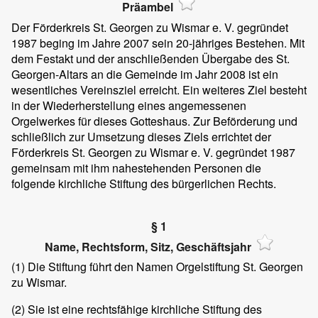
Präambel
Der Förderkreis St. Georgen zu Wismar e. V. gegründet
1987 beging im Jahre 2007 sein 20-jähriges Bestehen. Mit
dem Festakt und der anschließenden Übergabe des St.
Georgen-Altars an die Gemeinde im Jahr 2008 ist ein
wesentliches Vereinsziel erreicht. Ein weiteres Ziel besteht
in der Wiederherstellung eines angemessenen
Orgelwerkes für dieses Gotteshaus. Zur Beförderung und
schließlich zur Umsetzung dieses Ziels errichtet der
Förderkreis St. Georgen zu Wismar e. V. gegründet 1987
gemeinsam mit ihm nahestehenden Personen die
folgende kirchliche Stiftung des bürgerlichen Rechts.
§ 1
Name, Rechtsform, Sitz, Geschäftsjahr
(1)
Die Stiftung führt den Namen Orgelstiftung St. Georgen
zu Wismar.
(2)
Sie ist eine rechtsfähige kirchliche Stiftung des