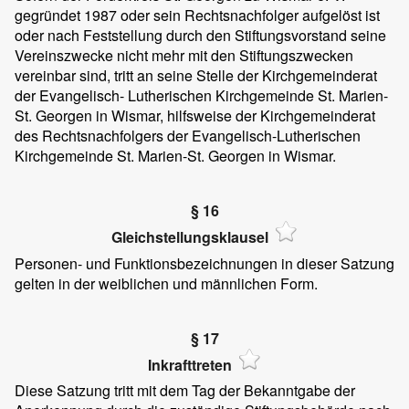
gegründet 1987 oder sein Rechtsnachfolger aufgelöst ist
oder nach Feststellung durch den Stiftungsvorstand seine
Vereinszwecke nicht mehr mit den Stiftungszwecken
vereinbar sind, tritt an seine Stelle der Kirchgemeinderat
der Evangelisch- Lutherischen Kirchgemeinde St. Marien-
St. Georgen in Wismar, hilfsweise der Kirchgemeinderat
des Rechtsnachfolgers der Evangelisch-Lutherischen
Kirchgemeinde St. Marien-St. Georgen in Wismar.
§ 16
Gleichstellungsklausel
Personen- und Funktionsbezeichnungen in dieser Satzung
gelten in der weiblichen und männlichen Form.
§ 17
Inkrafttreten
Diese Satzung tritt mit dem Tag der Bekanntgabe der