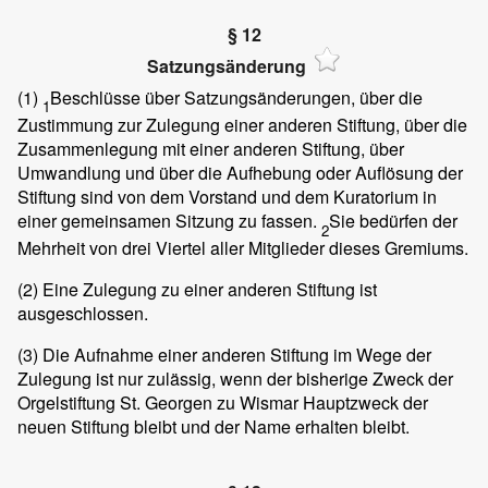
§ 12
Satzungsänderung
(1)
Beschlüsse über Satzungsänderungen, über die
1
Zustimmung zur Zulegung einer anderen Stiftung, über die
Zusammenlegung mit einer anderen Stiftung, über
Umwandlung und über die Aufhebung oder Auflösung der
Stiftung sind von dem Vorstand und dem Kuratorium in
einer gemeinsamen Sitzung zu fassen.
Sie bedürfen der
2
Mehrheit von drei Viertel aller Mitglieder dieses Gremiums.
(2)
Eine Zulegung zu einer anderen Stiftung ist
ausgeschlossen.
(3)
Die Aufnahme einer anderen Stiftung im Wege der
Zulegung ist nur zulässig, wenn der bisherige Zweck der
Orgelstiftung St. Georgen zu Wismar Hauptzweck der
neuen Stiftung bleibt und der Name erhalten bleibt.