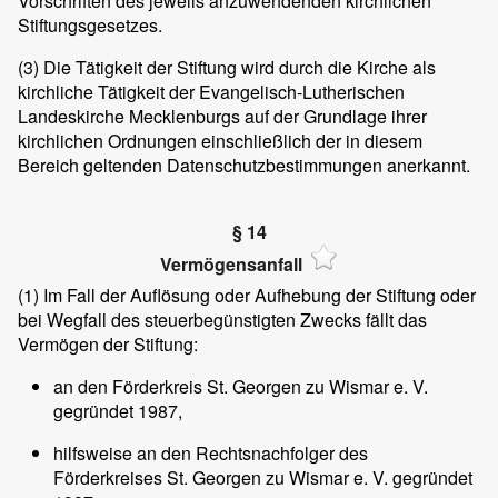
Vorschriften des jeweils anzuwendenden kirchlichen
Stiftungsgesetzes.
(3)
Die Tätigkeit der Stiftung wird durch die Kirche als
kirchliche Tätigkeit der Evangelisch-Lutherischen
Landeskirche Mecklenburgs auf der Grundlage ihrer
kirchlichen Ordnungen einschließlich der in diesem
Bereich geltenden Datenschutzbestimmungen anerkannt.
§ 14
Vermögensanfall
(1)
Im Fall der Auflösung oder Aufhebung der Stiftung oder
bei Wegfall des steuerbegünstigten Zwecks fällt das
Vermögen der Stiftung:
an den Förderkreis St. Georgen zu Wismar e. V.
gegründet 1987,
hilfsweise an den Rechtsnachfolger des
Förderkreises St. Georgen zu Wismar e. V. gegründet