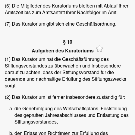
(6)
Die Mitglieder des Kuratoriums bleiben mit Ablauf ihrer
Amtszeit bis zum Amtsantritt ihrer Nachfolger im Amt.
(7)
Das Kuratorium gibt sich eine Geschäftsordnung.
§ 10
Aufgaben des Kuratoriums
(1)
Das Kuratorium hat die Geschäftsführung des
Stiftungsvorstandes zu überwachen und insbesondere
darauf zu achten, dass der Stiftungsvorstand für die
dauernde und nachhaltige Erfüllung des Stiftungszwecks
sorgt.
(2)
Das Kuratorium ist ferner insbesondere zuständig für:
die Genehmigung des Wirtschaftsplans, Feststellung
des geprüften Jahresabschlusses und Entlastung des
Stiftungsvorstandes,
den Erlass von Richtlinien zur Erfüllung des