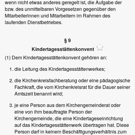
wenn nicht etwas anderes geregelt ist, die Aufgabe der
bzw. des unmittelbaren Vorgesetzen gegenüber den
Mitarbeiterinnen und Mitarbeitern im Rahmen des
laufenden Dienstbetriebes.
§ 9
Kindertagesstättenkonvent
(1)
Dem Kindertagesstättenkonvent gehören an:
die Leitung des Kindertagesstättenwerkes;
die Kirchenkreisfachberatung oder eine pädagogische
Fachkraft, die vom Kirchenkreisrat für die Dauer seiner
Amtszeit benannt wird;
je eine Person aus dem Kirchengemeinderat oder
eine von ihm beauftragte Person der
Kirchengemeinde, die eine Kindertageseinrichtung
auf das Kindertagesstättenwerk übertragen hat. Diese
Person darf in keinem Beschäftigungsverhältnis zum