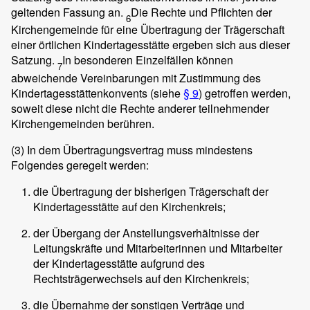
geltenden Fassung an.
Die Rechte und Pflichten der
6
Kirchengemeinde für eine Übertragung der Trägerschaft
einer örtlichen Kindertagesstätte ergeben sich aus dieser
Satzung.
In besonderen Einzelfällen können
7
abweichende Vereinbarungen mit Zustimmung des
Kindertagesstättenkonvents (siehe
§ 9
) getroffen werden,
soweit diese nicht die Rechte anderer teilnehmender
Kirchengemeinden berühren.
(3)
In dem Übertragungsvertrag muss mindestens
Folgendes geregelt werden:
die Übertragung der bisherigen Trägerschaft der
Kindertagesstätte auf den Kirchenkreis;
der Übergang der Anstellungsverhältnisse der
Leitungskräfte und Mitarbeiterinnen und Mitarbeiter
der Kindertagesstätte aufgrund des
Rechtsträgerwechsels auf den Kirchenkreis;
die Übernahme der sonstigen Verträge und