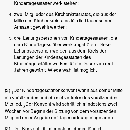
Kindertagesstättenwerk stehen;
zwei Mitglieder des Kirchenkreisrates, die aus der
Mitte des Kirchenkreisrates für die Dauer seiner
Amtszeit gewählt werden;
drei Leitungspersonen von Kindertagesstätten, die
dem Kindertagesstättenwerk angehören. Diese
Leitungspersonen werden aus dem Kreis der
Leitungen der Kindertagesstätten des
Kindertagesstättenwerkes für die Dauer von drei
Jahren gewählt. Wiederwahl ist möglich.
(2)
Der Kindertagesstättenkonvent wählt aus seiner Mitte
1
ein vorsitzendes und ein stellvertretendes vorsitzendes
Mitglied.
Der Konvent wird schriftlich mindestens zwei
2
Wochen vor Beginn der Sitzung von dem vorsitzenden
Mitglied unter Angabe der Tagesordnung eingeladen.
(3)
Der Konvent tritt mindestens einmal jährlich