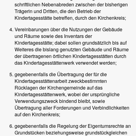
schriftlichen Nebenabreden zwischen der bisherigen
Trägerin und Dritten, die den Betrieb der
Kindertagesstätte betreffen, durch den Kirchenkreis;
Vereinbarungen über die Nutzungen der Gebäude
und Räume sowie des Inventars der
Kindertagesstätte; dabei sollen grundsätzlich bis auf
Weiteres die bislang genutzten Gebäude und Räume
der übertragenen örtlichen Kindertagesstätten durch
das Kindertagesstättenwerk verwendet werden;
gegebenenfalls die Übertragung der für die
Kindertagesstättenarbeit zweckbestimmten
Rücklagen der Kirchengemeinde auf das
Kindertagesstättenwerk, wobei der ursprüngliche
Verwendungszweck bindend bleibt, sowie
Übertragung aller Forderungen und Verbindlichkeiten
auf den Kirchenkreis;
gegebenenfalls die Regelung der Eigentumsrechte an
Grundstücken beziehungsweise grundstückgleichen