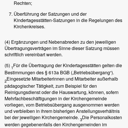
Rechten;
Überführung der Satzungen und der
Kindertagesstätten-Satzungen in die Regelungen des
Kirchenkreises.
(4)
Ergänzungen und Nebenabreden zu den jeweiligen
Übertragungsverträgen im Sinne dieser Satzung müssen
schriftlich vereinbart werden.
(5)
Für die Übertragung der Kindertagesstätten gelten die
1
Bestimmungen des § 613a BGB („Betriebsübergang“).
Eingesetzte Mitarbeiterinnen und Mitarbeiter außerhalb
2
pädagogischer Tätigkeit, zum Beispiel für den
Reinigungsdienst oder die Hauswartung, können, sofern
Mehrfachbeschäftigungen in der Kirchengemeinde
vorliegen, vom Betriebsübergang ausgenommen werden
und verbleiben in ihrem bisherigen Anstellungsverhältnis
bei der jeweiligen Kirchengemeinde.
Die Personalkosten
3
werden gegebenenfalls den Kirchengemeinden im