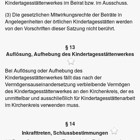
Kindertagesstättenwerkes im Beirat bzw. im Ausschuss.
(3)
Die gesetzlichen Mitwirkungsrechte der Beiräte in
Angelegenheiten der örtlichen Kindertagesstätten werden
von den Vorschriften dieser Satzung nicht berührt.
§ 13
Auflösung, Aufhebung des Kindertagesstättenwerkes
Bei Auflösung oder Aufhebung des
Kindertagesstättenwerkes fällt das nach der
Vermögensauseinandersetzung verbleibende Vermögen
des Kindertagesstättenwerkes an den Kirchenkreis, der es
unmittelbar und ausschließlich für Kindertagesstättenarbeit
im Kirchenkreis verwenden muss.
§ 14
Inkrafttreten, Schlussbestimmungen