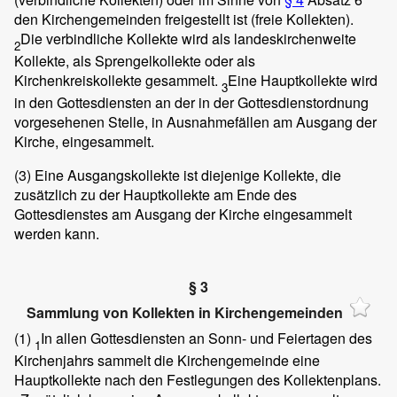
den Kirchengemeinden freigestellt ist (freie Kollekten).
Die verbindliche Kollekte wird als landeskirchenweite
2
Kollekte, als Sprengelkollekte oder als
Kirchenkreiskollekte gesammelt.
Eine Hauptkollekte wird
3
in den Gottesdiensten an der in der Gottesdienstordnung
vorgesehenen Stelle, in Ausnahmefällen am Ausgang der
Kirche, eingesammelt.
(3)
Eine Ausgangskollekte ist diejenige Kollekte, die
zusätzlich zu der Hauptkollekte am Ende des
Gottesdienstes am Ausgang der Kirche eingesammelt
werden kann.
§ 3
Sammlung von Kollekten in Kirchengemeinden
(1)
In allen Gottesdiensten an Sonn- und Feiertagen des
1
Kirchenjahrs sammelt die Kirchengemeinde eine
Hauptkollekte nach den Festlegungen des Kollektenplans.