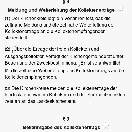
§ 8
Meldung und Weiterleitung der Kollektenerträge
(1)
Der Kirchenkreis legt ein Verfahren fest, das die
zeitnahe Meldung und die zeitnahe Weiterleitung der
Kollektenerträge an die Kollektenempfangenden
sicherstellt.
(2)
Über die Erträge der freien Kollekten und
1
Ausgangskollekten verfügt der Kirchengemeinderat unter
Beachtung der Zweckbestimmung.
Er ist verantwortlich
2
für die zeitnahe Weiterleitung des Kollektenertrags an die
Kollektenempfangenden.
(3)
Die Kirchenkreise melden die Kollektenerträge der
landeskirchenweiten Kollekten und der Sprengelkollekten
zeitnah an das Landeskirchenamt.
§ 9
Bekanntgabe des Kollektenertrags