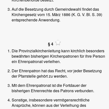
Auf die Besetzung durch Gemeindewahl findet das
Kirchengesetz vom 15. März 1886 (K. G. V. Bl. S. 39)
entsprechende Anwendung.
§ 4
Die Provinzialkirchenleitung kann kirchlich besonders
bewährten bisherigen Kirchenpatronen für ihre Person
ein Ehrenpatronat verleihen.
Der Ehrenpatron hat das Recht, vor jeder Besetzung
der Pfarrstelle gehört zu werden.
Mit dem Ehrenpatronat ist die Fortdauer der
bisherigen Ehrenrechte des Patrons verbunden.
Sonstige, insbesondere vermögensrechtliche
Ansprüche, können aus der Verleihung des