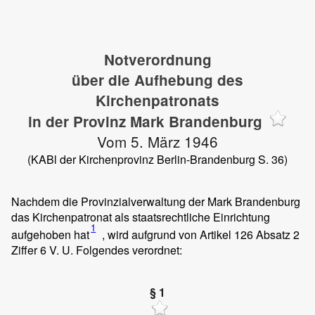
Notverordnung
über die Aufhebung des
Kirchenpatronats
in der Provinz Mark Brandenburg
Vom 5. März 1946
(KABl der Kirchenprovinz Berlin-Brandenburg S. 36)
Nachdem die Provinzialverwaltung der Mark Brandenburg
das Kirchenpatronat als staatsrechtliche Einrichtung
1
aufgehoben hat
, wird aufgrund von Artikel 126 Absatz 2
Ziffer 6 V. U. Folgendes verordnet:
§ 1