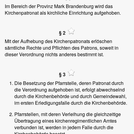
Im Bereich der Provinz Mark Brandenburg wird das
Kirchenpatronat als kirchliche Einrichtung aufgehoben.
§ 2
Mit der Aufhebung des Kirchenpatronats erlöschen
sämtliche Rechte und Pflichten des Patrons, soweit in
dieser Verordnung nichts anderes bestimmt ist.
§ 3
Die Besetzung der Pfarrstelle, deren Patronat durch
die Verordnung aufgehoben ist, erfolgt abwechselnd
durch die Kirchenbehörde und durch Gemeindewahl,
im ersten Erledigungsfalle durch die Kirchenbehörde.
Pfarrstellen, mit deren Verleihung die gleichzeitige
Übertragung eines kirchenregimentlichen Amtes
verbunden ist, werden in jedem Falle durch die
Kirchenbehörde besetzt.