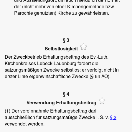
der (nicht mehr von einer Kirchengemeinde bzw.
Parochie genutzten) Kirche zu gewährleisten.
§ 3
Selbstlosigkeit
Der Zweckbetrieb Erhaltungsbeitrag des Ev.-Luth.
Kirchenkreises Lübeck-Lauenburg fördert die
satzungsmäßigen Zwecke selbstlos; er verfolgt nicht in
erster Linie eigenwirtschaftliche Zwecke (§ 54 AO).
§ 4
Verwendung Erhaltungsbeitrag
(1)
Der vereinnahmte Erhaltungsbeitrag darf
ausschließlich für satzungsmäßige Zwecke i. S. v.
§ 2
verwendet werden.