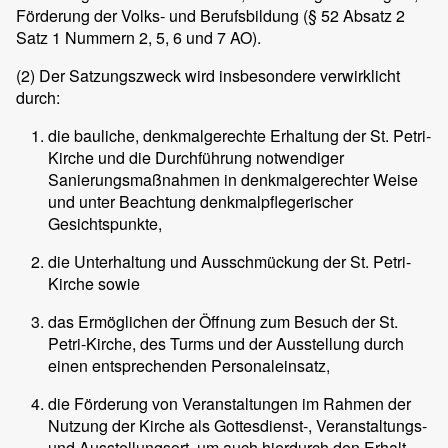
Förderung der Volks- und Berufsbildung (§ 52 Absatz 2
Satz 1 Nummern 2, 5, 6 und 7 AO).
(2)
Der Satzungszweck wird insbesondere verwirklicht
durch:
die bauliche, denkmalgerechte Erhaltung der St. Petri-
Kirche und die Durchführung notwendiger
Sanierungsmaßnahmen in denkmalgerechter Weise
und unter Beachtung denkmalpflegerischer
Gesichtspunkte,
die Unterhaltung und Ausschmückung der St. Petri-
Kirche sowie
das Ermöglichen der Öffnung zum Besuch der St.
Petri-Kirche, des Turms und der Ausstellung durch
einen entsprechenden Personaleinsatz,
die Förderung von Veranstaltungen im Rahmen der
Nutzung der Kirche als Gottesdienst-, Veranstaltungs-
und Ausstellungsort, um auch hierdurch den Erhalt