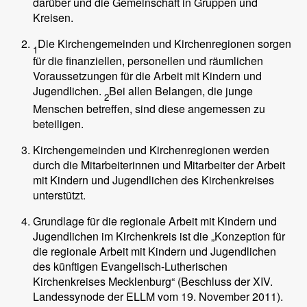
darüber und die Gemeinschaft in Gruppen und
Kreisen.
Die Kirchengemeinden und Kirchenregionen sorgen
1
für die finanziellen, personellen und räumlichen
Voraussetzungen für die Arbeit mit Kindern und
Jugendlichen.
Bei allen Belangen, die junge
2
Menschen betreffen, sind diese angemessen zu
beteiligen.
Kirchengemeinden und Kirchenregionen werden
durch die Mitarbeiterinnen und Mitarbeiter der Arbeit
mit Kindern und Jugendlichen des Kirchenkreises
unterstützt.
Grundlage für die regionale Arbeit mit Kindern und
Jugendlichen im Kirchenkreis ist die „Konzeption für
die regionale Arbeit mit Kindern und Jugendlichen
des künftigen Evangelisch-Lutherischen
Kirchenkreises Mecklenburg“ (Beschluss der XIV.
Landessynode der ELLM vom 19. November 2011).