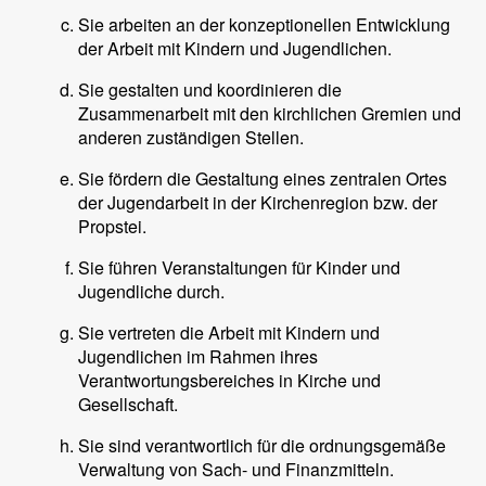
Sie arbeiten an der konzeptionellen Entwicklung
der Arbeit mit Kindern und Jugendlichen.
Sie gestalten und koordinieren die
Zusammenarbeit mit den kirchlichen Gremien und
anderen zuständigen Stellen.
Sie fördern die Gestaltung eines zentralen Ortes
der Jugendarbeit in der Kirchenregion bzw. der
Propstei.
Sie führen Veranstaltungen für Kinder und
Jugendliche durch.
Sie vertreten die Arbeit mit Kindern und
Jugendlichen im Rahmen ihres
Verantwortungsbereiches in Kirche und
Gesellschaft.
Sie sind verantwortlich für die ordnungsgemäße
Verwaltung von Sach- und Finanzmitteln.