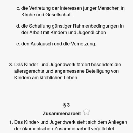
die Vertretung der Interessen junger Menschen in
Kirche und Gesellschaft
die Schaffung günstiger Rahmenbedingungen in
der Arbeit mit Kindern und Jugendlichen
den Austausch und die Vernetzung.
Das Kinder- und Jugendwerk fördert besonders die
altersgerechte und angemessene Beteiligung von
Kindern am kirchlichen Leben.
§ 3
Zusammenarbeit
Das Kinder- und Jugendwerk sieht sich dem Anliegen
der ökumenischen Zusammenarbeit verpflichtet.