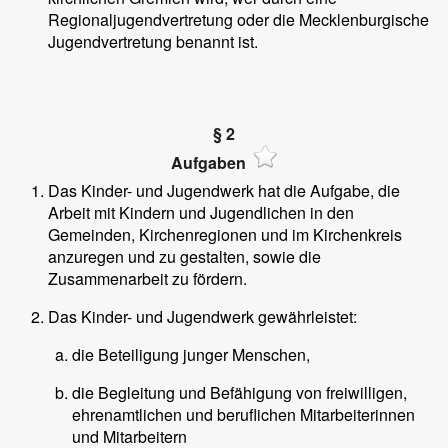
Regionaljugendvertretung oder die Mecklenburgische
Jugendvertretung benannt ist.
§ 2
Aufgaben
Das Kinder- und Jugendwerk hat die Aufgabe, die
Arbeit mit Kindern und Jugendlichen in den
Gemeinden, Kirchenregionen und im Kirchenkreis
anzuregen und zu gestalten, sowie die
Zusammenarbeit zu fördern.
Das Kinder- und Jugendwerk gewährleistet:
die Beteiligung junger Menschen,
die Begleitung und Befähigung von freiwilligen,
ehrenamtlichen und beruflichen Mitarbeiterinnen
und Mitarbeitern