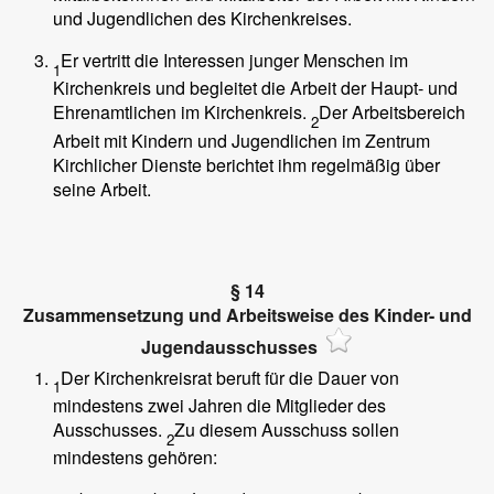
und Jugendlichen des Kirchenkreises.
Er vertritt die Interessen junger Menschen im
1
Kirchenkreis und begleitet die Arbeit der Haupt- und
Ehrenamtlichen im Kirchenkreis.
Der Arbeitsbereich
2
Arbeit mit Kindern und Jugendlichen im Zentrum
Kirchlicher Dienste berichtet ihm regelmäßig über
seine Arbeit.
§ 14
Zusammensetzung und Arbeitsweise des Kinder- und
Jugendausschusses
Der Kirchenkreisrat beruft für die Dauer von
1
mindestens zwei Jahren die Mitglieder des
Ausschusses.
Zu diesem Ausschuss sollen
2
mindestens gehören: