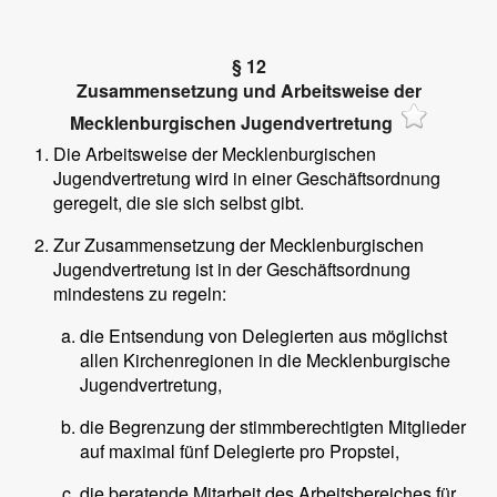
§ 12
Zusammensetzung und Arbeitsweise der
Mecklenburgischen Jugendvertretung
Die Arbeitsweise der Mecklenburgischen
Jugendvertretung wird in einer Geschäftsordnung
geregelt, die sie sich selbst gibt.
Zur Zusammensetzung der Mecklenburgischen
Jugendvertretung ist in der Geschäftsordnung
mindestens zu regeln:
die Entsendung von Delegierten aus möglichst
allen Kirchenregionen in die Mecklenburgische
Jugendvertretung,
die Begrenzung der stimmberechtigten Mitglieder
auf maximal fünf Delegierte pro Propstei,
die beratende Mitarbeit des Arbeitsbereiches für