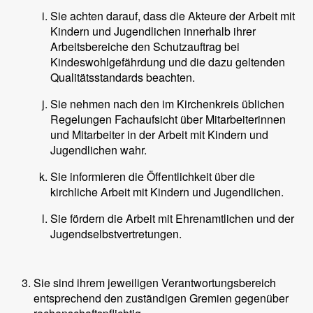
Sie achten darauf, dass die Akteure der Arbeit mit
Kindern und Jugendlichen innerhalb ihrer
Arbeitsbereiche den Schutzauftrag bei
Kindeswohlgefährdung und die dazu geltenden
Qualitätsstandards beachten.
Sie nehmen nach den im Kirchenkreis üblichen
Regelungen Fachaufsicht über Mitarbeiterinnen
und Mitarbeiter in der Arbeit mit Kindern und
Jugendlichen wahr.
Sie informieren die Öffentlichkeit über die
kirchliche Arbeit mit Kindern und Jugendlichen.
Sie fördern die Arbeit mit Ehrenamtlichen und der
Jugendselbstvertretungen.
Sie sind ihrem jeweiligen Verantwortungsbereich
entsprechend den zuständigen Gremien gegenüber