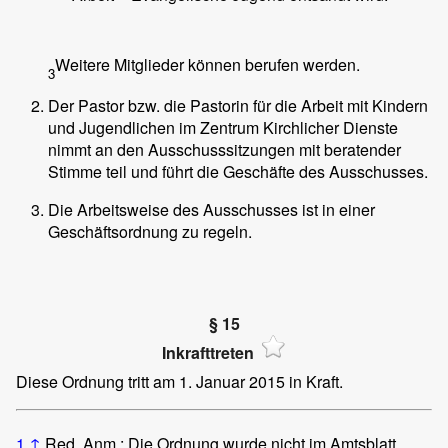
Weitere Mitglieder können berufen werden.
3
Der Pastor bzw. die Pastorin für die Arbeit mit Kindern
und Jugendlichen im Zentrum Kirchlicher Dienste
nimmt an den Ausschusssitzungen mit beratender
Stimme teil und führt die Geschäfte des Ausschusses.
Die Arbeitsweise des Ausschusses ist in einer
Geschäftsordnung zu regeln.
§ 15
Inkrafttreten
Diese Ordnung tritt am 1. Januar 2015 in Kraft.
1
↑
Red. Anm.: Die Ordnung wurde nicht im Amtsblatt