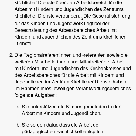
kirchlicher Dienste über den Arbeitsbereich für die
Arbeit mit Kindern und Jugendlichen des Zentrums
kirchlicher Dienste verbunden.
Die Geschäftsführung
2
für das Kinder- und Jugendwerk liegt bei der
Bereichsleitung des Arbeitsbereiches Arbeit mit
Kindern und Jugendlichen des Zentrums kirchlicher
Dienste.
Die Regionalreferentinnen und -referenten sowie die
weiteren Mitarbeiterinnen und Mitarbeiter der Arbeit
mit Kindern und Jugendlichen des Kirchenkreises und
des Arbeitsbereiches für die Arbeit mit Kindern und
Jugendlichen im Zentrum Kirchlicher Dienste haben
im Rahmen ihres jeweiligen Verantwortungsbereiches
folgende Aufgaben:
Sie unterstützen die Kirchengemeinden in der
Arbeit mit Kindern und Jugendlichen.
Sie sorgen dafür, dass die Arbeit der
pädagogischen Fachlichkeit entspricht.