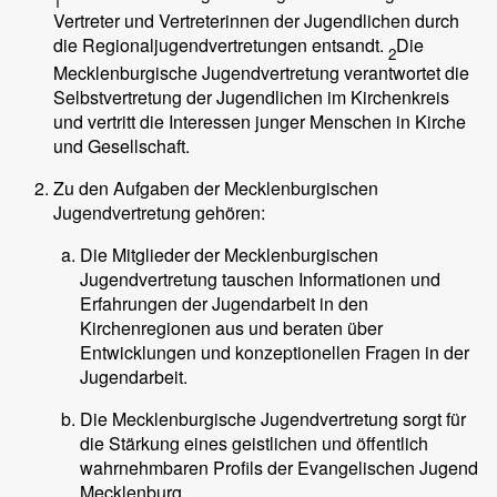
1
Vertreter und Vertreterinnen der Jugendlichen durch
die Regionaljugendvertretungen entsandt.
Die
2
Mecklenburgische Jugendvertretung verantwortet die
Selbstvertretung der Jugendlichen im Kirchenkreis
und vertritt die Interessen junger Menschen in Kirche
und Gesellschaft.
Zu den Aufgaben der Mecklenburgischen
Jugendvertretung gehören:
Die Mitglieder der Mecklenburgischen
Jugendvertretung tauschen Informationen und
Erfahrungen der Jugendarbeit in den
Kirchenregionen aus und beraten über
Entwicklungen und konzeptionellen Fragen in der
Jugendarbeit.
Die Mecklenburgische Jugendvertretung sorgt für
die Stärkung eines geistlichen und öffentlich
wahrnehmbaren Profils der Evangelischen Jugend
Mecklenburg.