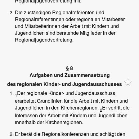
Regionaljugendvertretung mit.
Die zuständigen Regionalreferenten und
Regionalreferentinnen oder regionalen Mitarbeiter
und Mitarbeiterinnen der Arbeit mit Kindern und
Jugendlichen sind beratende Mitglieder in der
Regionaljugendvertretung.
§ 8
Aufgaben und Zusammensetzung
des regionalen Kinder- und Jugendausschusses
Der regionale Kinder- und Jugendausschuss
1
erarbeitet Grundlinien für die Arbeit mit Kindern und
Jugendlichen in den Kirchenregionen.
Er vertritt die
2
Interessen der Arbeit mit Kindern und Jugendlichen
innerhalb der Kirchenregionen.
Er berät die Regionalkonferenzen und schlägt den