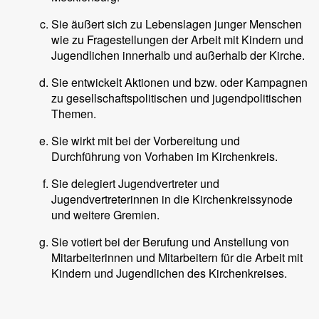
Sie äußert sich zu Lebenslagen junger Menschen
wie zu Fragestellungen der Arbeit mit Kindern und
Jugendlichen innerhalb und außerhalb der Kirche.
Sie entwickelt Aktionen und bzw. oder Kampagnen
zu gesellschaftspolitischen und jugendpolitischen
Themen.
Sie wirkt mit bei der Vorbereitung und
Durchführung von Vorhaben im Kirchenkreis.
Sie delegiert Jugendvertreter und
Jugendvertreterinnen in die Kirchenkreissynode
und weitere Gremien.
Sie votiert bei der Berufung und Anstellung von
Mitarbeiterinnen und Mitarbeitern für die Arbeit mit
Kindern und Jugendlichen des Kirchenkreises.