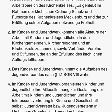
1
Arbeitsbereich des Kirchenkreises.
Es genießt im
2
Rahmen der kirchlichen Ordnung Schutz und
Fürsorge des Kirchenkreises Mecklenburg und die zur
Erfüllung seiner Aufgaben notwendige Freiheit.
Im Kinder- und Jugendwerk kommen alle Akteure der
Arbeit mit Kindern- und Jugendlichen in den
Kirchengemeinden, Kirchenregionen und im
Kirchenkreis zusammen, sowie Verbände, Vereine
und Stiftungen, die an der Erfüllung des kirchlichen
Auftrags teilhaben.
Das Kinder- und Jugendwerk nimmt die Aufgaben des
Jugendverbandes nach § 12 SGB VIII wahr.
Im Kinder- und Jugendwerk organisieren Kinder und
Jugendliche ihre Mitbestimmung zur Gestaltung der
Arbeit mit Kindern und Jugendlichen und ihre
Interessensvertretung in Kirche und Gesellschaft
selbst. Jugendvertreter bzw. Jugendvertreterin in
kirchlichen Gremien wird, wer durch eine