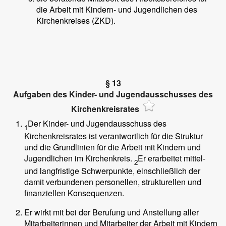
die Arbeit mit Kindern- und Jugendlichen des
Kirchenkreises (ZKD).
§ 13
Aufgaben des Kinder- und Jugendausschusses des
Kirchenkreisrates
Der Kinder- und Jugendausschuss des
1
Kirchenkreisrates ist verantwortlich für die Struktur
und die Grundlinien für die Arbeit mit Kindern und
Jugendlichen im Kirchenkreis.
Er erarbeitet mittel-
2
und langfristige Schwerpunkte, einschließlich der
damit verbundenen personellen, strukturellen und
finanziellen Konsequenzen.
Er wirkt mit bei der Berufung und Anstellung aller
Mitarbeiterinnen und Mitarbeiter der Arbeit mit Kindern