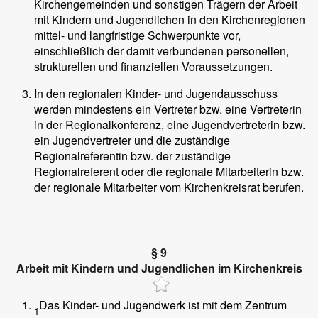
Kirchengemeinden und sonstigen Trägern der Arbeit
mit Kindern und Jugendlichen in den Kirchenregionen
mittel- und langfristige Schwerpunkte vor,
einschließlich der damit verbundenen personellen,
strukturellen und finanziellen Voraussetzungen.
In den regionalen Kinder- und Jugendausschuss
werden mindestens ein Vertreter bzw. eine Vertreterin
in der Regionalkonferenz, eine Jugendvertreterin bzw.
ein Jugendvertreter und die zuständige
Regionalreferentin bzw. der zuständige
Regionalreferent oder die regionale Mitarbeiterin bzw.
der regionale Mitarbeiter vom Kirchenkreisrat berufen.
§ 9
Arbeit mit Kindern und Jugendlichen im Kirchenkreis
Das Kinder- und Jugendwerk ist mit dem Zentrum
1