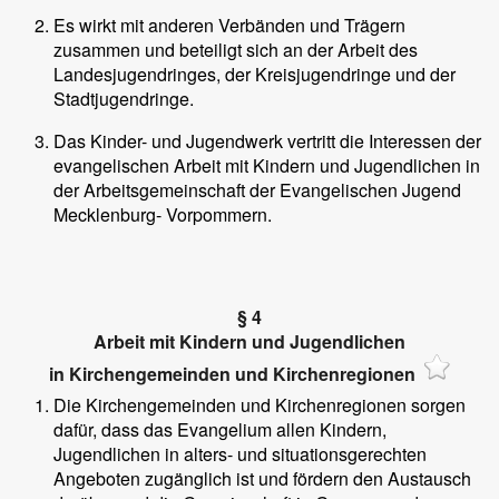
Es wirkt mit anderen Verbänden und Trägern
zusammen und beteiligt sich an der Arbeit des
Landesjugendringes, der Kreisjugendringe und der
Stadtjugendringe.
Das Kinder- und Jugendwerk vertritt die Interessen der
evangelischen Arbeit mit Kindern und Jugendlichen in
der Arbeitsgemeinschaft der Evangelischen Jugend
Mecklenburg- Vorpommern.
§ 4
Arbeit mit Kindern und Jugendlichen
in Kirchengemeinden und Kirchenregionen
Die Kirchengemeinden und Kirchenregionen sorgen
dafür, dass das Evangelium allen Kindern,
Jugendlichen in alters- und situationsgerechten
Angeboten zugänglich ist und fördern den Austausch