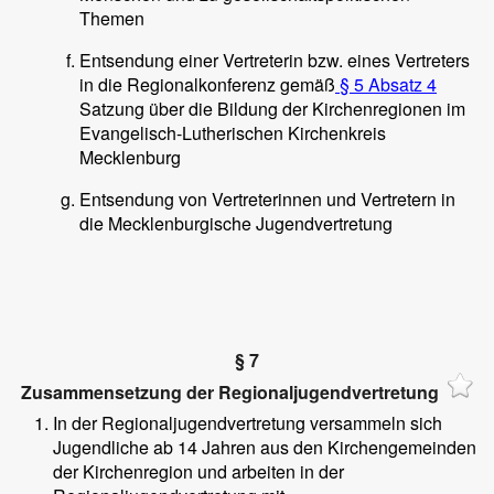
Themen
Entsendung einer Vertreterin bzw. eines Vertreters
in die Regionalkonferenz gemäß
§ 5 Absatz 4
Satzung über die Bildung der Kirchenregionen im
Evangelisch-Lutherischen Kirchenkreis
Mecklenburg
Entsendung von Vertreterinnen und Vertretern in
die Mecklenburgische Jugendvertretung
§ 7
Zusammensetzung der Regionaljugendvertretung
In der Regionaljugendvertretung versammeln sich
Jugendliche ab 14 Jahren aus den Kirchengemeinden
der Kirchenregion und arbeiten in der