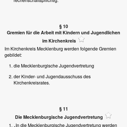
rechenschaftspflichtig.
§ 10
Gremien für die Arbeit mit Kindern und Jugendlichen
im Kirchenkreis
Im Kirchenkreis Mecklenburg werden folgende Gremien
gebildet:
die Mecklenburgische Jugendvertretung
der Kinder- und Jugendausschuss des
Kirchenkreisrates.
§ 11
Die Mecklenburgische Jugendvertretung
In die Mecklenburgische Jugendvertretung werden