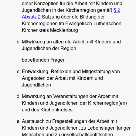
einer Konzeption für die Arbeit mit Kindern und
Jugendlichen in der Kirchenregion gemäß
§ 2
Absatz 2
Satzung über die Bildung der
Kirchenregionen im Evangelisch-Lutherischen
Kirchenkreis Mecklenburg
Mitwirkung an allen die Arbeit mit Kindern und
Jugendlichen der Region
betreffenden Fragen
Entwicklung, Reflexion und Mitgestaltung von
Angeboten der Arbeit mit Kindern und
Jugendlichen
Mitwirkung an Veranstaltungen der Arbeit mit
Kindern und Jugendlichen der Kirchenregion(en)
und des Kirchenkreises
Austausch zu Fragestellungen der Arbeit mit
Kindern und Jugendlichen, zu Lebenslagen junger
Menschen und zu gesellschaftspolitischen