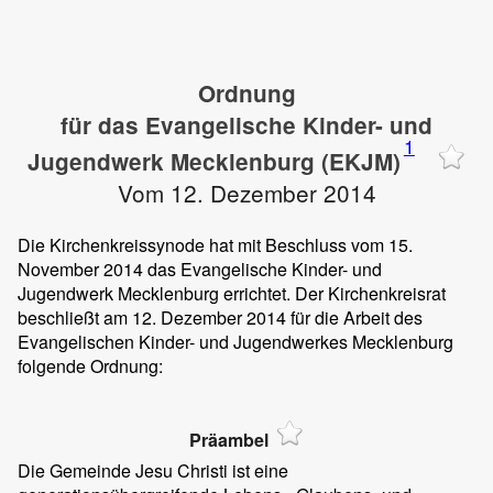
Ordnung
für das Evangelische Kinder- und
1
Jugendwerk Mecklenburg (EKJM)
Vom 12. Dezember 2014
Die Kirchenkreissynode hat mit Beschluss vom 15.
November 2014 das Evangelische Kinder- und
Jugendwerk Mecklenburg errichtet. Der Kirchenkreisrat
beschließt am 12. Dezember 2014 für die Arbeit des
Evangelischen Kinder- und Jugendwerkes Mecklenburg
folgende Ordnung:
Präambel
Die Gemeinde Jesu Christi ist eine