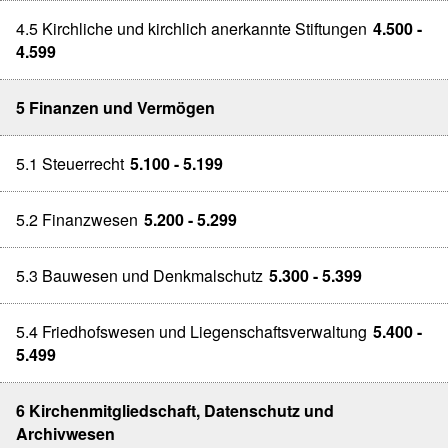
4.5 Kirchliche und kirchlich anerkannte Stiftungen
4.500 -
4.599
5 Finanzen und Vermögen
5.1 Steuerrecht
5.100 - 5.199
5.2 Finanzwesen
5.200 - 5.299
5.3 Bauwesen und Denkmalschutz
5.300 - 5.399
5.4 Friedhofswesen und Liegenschaftsverwaltung
5.400 -
5.499
6 Kirchenmitgliedschaft, Datenschutz und
Archivwesen