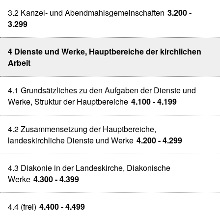
3.2 Kanzel- und Abendmahlsgemeinschaften
3.200 -
3.299
4 Dienste und Werke, Hauptbereiche der kirchlichen
Arbeit
4.1 Grundsätzliches zu den Aufgaben der Dienste und
Werke, Struktur der Hauptbereiche
4.100 - 4.199
4.2 Zusammensetzung der Hauptbereiche,
landeskirchliche Dienste und Werke
4.200 - 4.299
4.3 Diakonie in der Landeskirche, Diakonische
Werke
4.300 - 4.399
4.4 (frei)
4.400 - 4.499