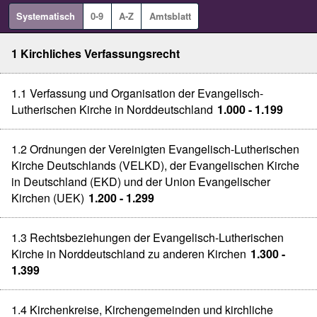
Systematisch
0-9
A-Z
Amtsblatt
1 Kirchliches Verfassungsrecht
1.1 Verfassung und Organisation der Evangelisch-
Lutherischen Kirche in Norddeutschland
1.000 - 1.199
1.2 Ordnungen der Vereinigten Evangelisch-Lutherischen
Kirche Deutschlands (VELKD), der Evangelischen Kirche
in Deutschland (EKD) und der Union Evangelischer
Kirchen (UEK)
1.200 - 1.299
1.3 Rechtsbeziehungen der Evangelisch-Lutherischen
Kirche in Norddeutschland zu anderen Kirchen
1.300 -
1.399
1.4 Kirchenkreise, Kirchengemeinden und kirchliche