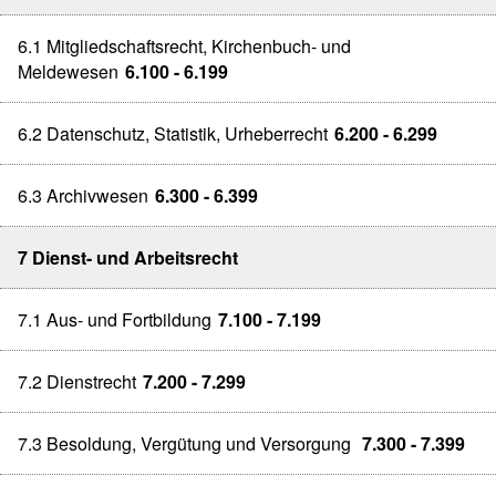
6.1 Mitgliedschaftsrecht, Kirchenbuch- und
Meldewesen
6.100 - 6.199
6.2 Datenschutz, Statistik, Urheberrecht
6.200 - 6.299
6.3 Archivwesen
6.300 - 6.399
7 Dienst- und Arbeitsrecht
7.1 Aus- und Fortbildung
7.100 - 7.199
7.2 Dienstrecht
7.200 - 7.299
7.3 Besoldung, Vergütung und Versorgung
7.300 - 7.399