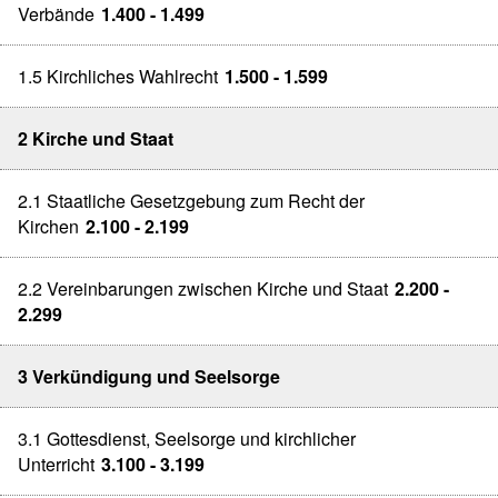
Verbände
1.400 - 1.499
1.5 Kirchliches Wahlrecht
1.500 - 1.599
2 Kirche und Staat
2.1 Staatliche Gesetzgebung zum Recht der
Kirchen
2.100 - 2.199
2.2 Vereinbarungen zwischen Kirche und Staat
2.200 -
2.299
3 Verkündigung und Seelsorge
3.1 Gottesdienst, Seelsorge und kirchlicher
Unterricht
3.100 - 3.199