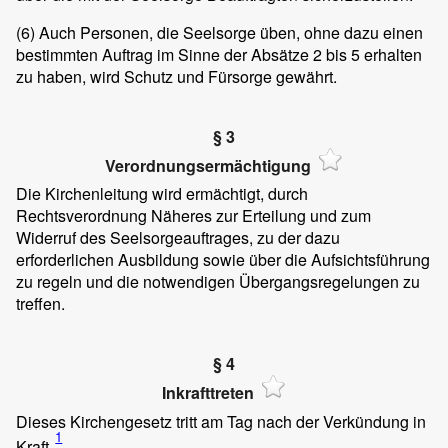
(6)
Auch Personen, die Seelsorge üben, ohne dazu einen
bestimmten Auftrag im Sinne der Absätze 2 bis 5 erhalten
zu haben, wird Schutz und Fürsorge gewährt.
§ 3
Verordnungsermächtigung
Die Kirchenleitung wird ermächtigt, durch
Rechtsverordnung Näheres zur Erteilung und zum
Widerruf des Seelsorgeauftrages, zu der dazu
erforderlichen Ausbildung sowie über die Aufsichtsführung
zu regeln und die notwendigen Übergangsregelungen zu
treffen.
§ 4
Inkrafttreten
Dieses Kirchengesetz tritt am Tag nach der Verkündung in
1
Kraft.