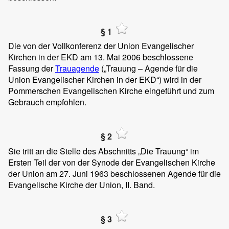
§ 1
Die von der Vollkonferenz der Union Evangelischer
Kirchen in der EKD am 13. Mai 2006 beschlossene
Fassung der
Trauagende
(„Trauung – Agende für die
Union Evangelischer Kirchen in der EKD“) wird in der
Pommerschen Evangelischen Kirche eingeführt und zum
Gebrauch empfohlen.
§ 2
Sie tritt an die Stelle des Abschnitts „Die Trauung“ im
Ersten Teil der von der Synode der Evangelischen Kirche
der Union am 27. Juni 1963 beschlossenen Agende für die
Evangelische Kirche der Union, II. Band.
§ 3