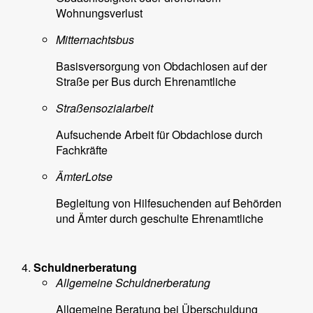
Wohnungsverlust
Mitternachtsbus
Basisversorgung von Obdachlosen auf der
Straße per Bus durch Ehrenamtliche
Straßensozialarbeit
Aufsuchende Arbeit für Obdachlose durch
Fachkräfte
ÄmterLotse
Begleitung von Hilfesuchenden auf Behörden
und Ämter durch geschulte Ehrenamtliche
Schuldnerberatung
Allgemeine Schuldnerberatung
Allgemeine Beratung bei Überschuldung