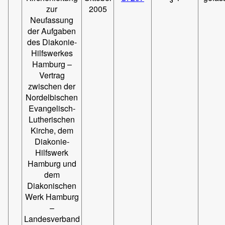
zur
2005
Neufassung
der Aufgaben
des Diakonie-
Hilfswerkes
Hamburg –
Vertrag
zwischen der
Nordelbischen
Evangelisch-
Lutherischen
Kirche, dem
Diakonie-
Hilfswerk
Hamburg und
dem
Diakonischen
Werk Hamburg
–
Landesverband