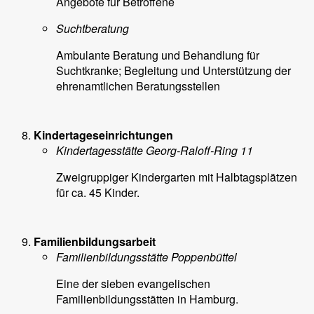
Angebote für Betroffene
Suchtberatung
Ambulante Beratung und Behandlung für
Suchtkranke; Begleitung und Unterstützung der
ehrenamtlichen Beratungsstellen
Kindertageseinrichtungen
Kindertagesstätte Georg-Raloff-Ring 11
Zweigruppiger Kindergarten mit Halbtagsplätzen
für ca. 45 Kinder.
Familienbildungsarbeit
Familienbildungsstätte Poppenbüttel
Eine der sieben evangelischen
Familienbildungsstätten in Hamburg.