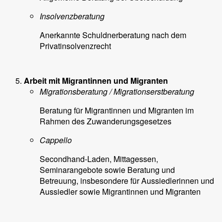
Insolvenzberatung
Anerkannte Schuldnerberatung nach dem
Privatinsolvenzrecht
Arbeit mit Migrantinnen und Migranten
Migrationsberatung / Migrationserstberatung
Beratung für Migrantinnen und Migranten im
Rahmen des Zuwanderungsgesetzes
Cappello
Secondhand-Laden, Mittagessen,
Seminarangebote sowie Beratung und
Betreuung, insbesondere für Aussiedlerinnen und
Aussiedler sowie Migrantinnen und Migranten