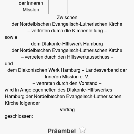
der Inneren
Mission
Zwischen
der Nordelbischen Evangelisch-Lutherischen Kirche
– vertreten durch die Kirchenleitung –
sowie
dem Diakonie-Hilfswerk Hamburg
der Nordelbischen Evangelisch-Lutherischen Kirche
– vertreten durch den Hilfswerkausschuss –
und
dem Diakonischen Werk Hamburg – Landesverband der
Inneren Mission e. V.
– vertreten durch den Vorstand –
wird in Angelegenheiten des Diakonie-Hilfswerkes
Hamburg der Nordelbischen Evangelisch-Lutherischen
Kirche folgender
Vertrag
geschlossen:
Präambel