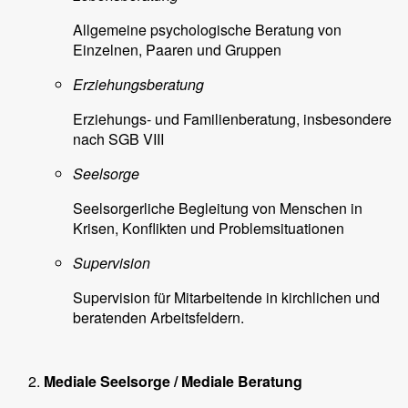
Allgemeine psychologische Beratung von
Einzelnen, Paaren und Gruppen
Erziehungsberatung
Erziehungs- und Familienberatung, insbesondere
nach SGB VIII
Seelsorge
Seelsorgerliche Begleitung von Menschen in
Krisen, Konflikten und Problemsituationen
Supervision
Supervision für Mitarbeitende in kirchlichen und
beratenden Arbeitsfeldern.
Mediale Seelsorge / Mediale Beratung