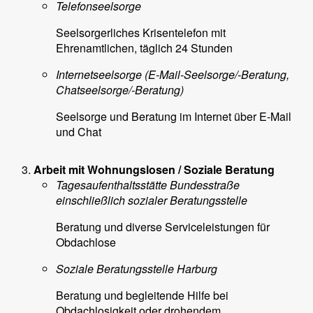
Telefonseelsorge
Seelsorgerliches Krisentelefon mit
Ehrenamtlichen, täglich 24 Stunden
Internetseelsorge (E-Mail-Seelsorge/-Beratung,
Chatseelsorge/-Beratung)
Seelsorge und Beratung im Internet über E-Mail
und Chat
Arbeit mit Wohnungslosen / Soziale Beratung
Tagesaufenthaltsstätte Bundesstraße
einschließlich sozialer Beratungsstelle
Beratung und diverse Serviceleistungen für
Obdachlose
Soziale Beratungsstelle Harburg
Beratung und begleitende Hilfe bei
Obdachlosigkeit oder drohendem