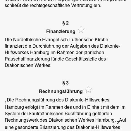
schließt die rechtsgeschäftliche Vertretung ein.
§ 2
Finanzierung
Die Nordelbische Evangelisch-Lutherische Kirche
finanziert die Durchführung der Aufgaben des Diakonie-
Hilfswerkes Hamburg im Rahmen der jährlichen
Pauschalfinanzierung für die Geschäftsstelle des
Diakonischen Werkes.
§ 3
Rechnungsführung
Die Rechnungsführung des Diakonie-Hilfswerkes
1
Hamburg erfolgt im Rahmen des und in Einheit mit dem im
System der kaufmännischen Buchführung geführten
Rechnungswerk des Diakonischen Werkes Hamburg.
Auf
2
eine gesonderte Bilanzierung des Diakonie-Hilfswerkes