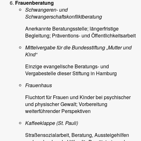
Frauenberatung
Schwangeren- und
Schwangerschaftskonfliktberatung
Anerkannte Beratungsstelle; längerfristige
Begleitung; Präventions- und Öffentlichkeitsarbeit
Mittelvergabe für die Bundesstiftung „Mutter und
Kind“
Einzige evangelische Beratungs- und
Vergabestelle dieser Stiftung in Hamburg
Frauenhaus
Fluchtort für Frauen und Kinder bei psychischer
und physischer Gewalt; Vorbereitung
weiterführender Perspektiven
Kaffeeklappe (St. Pauli)
Straßensozialarbeit, Beratung, Aussteigehilfen