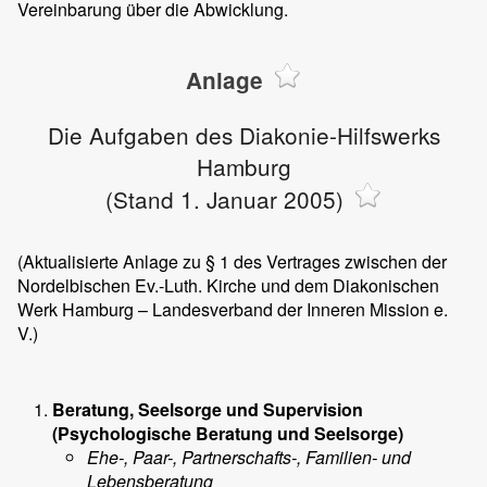
Vereinbarung über die Abwicklung.
Anlage
Die Aufgaben des Diakonie-Hilfswerks
Hamburg
(Stand 1. Januar 2005)
(Aktualisierte Anlage zu § 1 des Vertrages zwischen der
Nordelbischen Ev.-Luth. Kirche und dem Diakonischen
Werk Hamburg – Landesverband der Inneren Mission e.
V.)
Beratung, Seelsorge und Supervision
(Psychologische Beratung und Seelsorge)
Ehe-, Paar-, Partnerschafts-, Familien- und
Lebensberatung