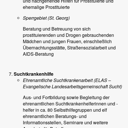
und nachgehende Hilfen für Prostituierte und
ehemalige Prostituierte
Sperrgebiet (St. Georg)
Beratung und Betreuung von sich
prostituierenden und Drogen gebrauchenden
Mädchen und jungen Frauen, einschließlich
Übernachtungsstätte, Straßensozialarbeit und
AIDS-Beratung
Suchtkrankenhilfe
Ehrenamtliche Suchtkrankenarbeit (ELAS –
Evangelische Landesarbeitsgemeinschaft Sucht)
Aus- und Fortbildung sowie Begleitung der
ehrenamtlichen Suchtkrankenhelferinnen und -
helfer in ca. 80 Selbsthilfegruppen und elf
ehrenamtlichen Beratungs- und
Informationsstellen, Seminare und weitere