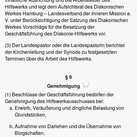
Hilfswerks und legt dem Aufsichtsrat des Diakonischen
Werkes Hamburg – Landesverband der Inneren Mission e.
V. unter Berücksichtigung der Satzung des Diakonischen
Werkes Vorschläge für die Besetzung der
Geschäftsführung des Diakonie-Hilfswerks vor.
(3)
Der Landespastor oder die Landespastorin berichtet
der Kirchenleitung und der Synode zu festgesetzten
Terminen über die Arbeit des Hilfswerks.
§ 9
Genehmigung
(1)
Beschlüsse der Geschäftsführung bedürfen der
Genehmigung des Hilfswerkausschusses bei:
Erwerb, Veräußerung und dingliche Belastung von
Grundstücken,
Aufnahme von Darlehen und die Übernahme von
Bürgschaften,