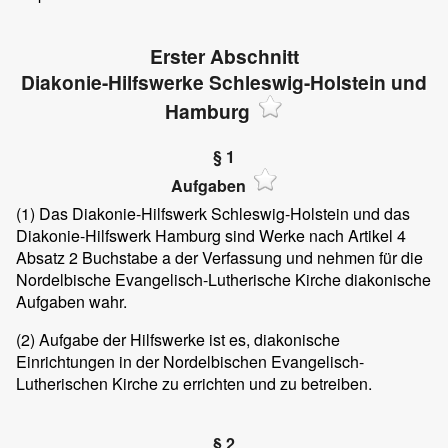
Erster Abschnitt
Diakonie-Hilfswerke Schleswig-Holstein und
Hamburg
§ 1
Aufgaben
(1)
Das Diakonie-Hilfswerk Schleswig-Holstein und das
Diakonie-Hilfswerk Hamburg sind Werke nach Artikel 4
Absatz 2 Buchstabe a der Verfassung und nehmen für die
Nordelbische Evangelisch-Lutherische Kirche diakonische
Aufgaben wahr.
(2)
Aufgabe der Hilfswerke ist es, diakonische
Einrichtungen in der Nordelbischen Evangelisch-
Lutherischen Kirche zu errichten und zu betreiben.
§ 2