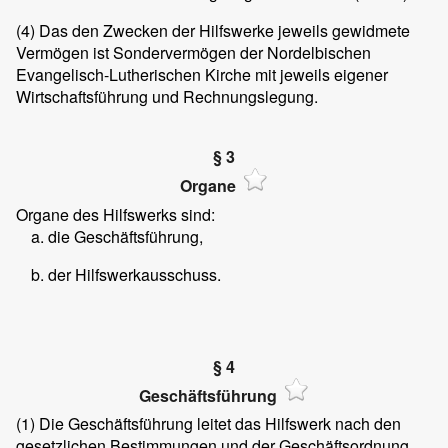
(4)
Das den Zwecken der Hilfswerke jeweils gewidmete
Vermögen ist Sondervermögen der Nordelbischen
Evangelisch-Lutherischen Kirche mit jeweils eigener
Wirtschaftsführung und Rechnungslegung.
§ 3
Organe
Organe des Hilfswerks sind:
die Geschäftsführung,
der Hilfswerkausschuss.
§ 4
Geschäftsführung
(1)
Die Geschäftsführung leitet das Hilfswerk nach den
gesetzlichen Bestimmungen und der Geschäftsordnung