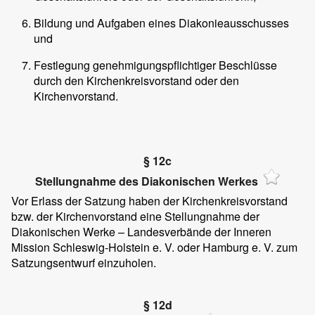
Bildung und Aufgaben eines Diakonieausschusses
und
Festlegung genehmigungspflichtiger Beschlüsse
durch den Kirchenkreisvorstand oder den
Kirchenvorstand.
§ 12c
Stellungnahme des Diakonischen Werkes
Vor Erlass der Satzung haben der Kirchenkreisvorstand
bzw. der Kirchenvorstand eine Stellungnahme der
Diakonischen Werke – Landesverbände der Inneren
Mission Schleswig-Holstein e. V. oder Hamburg e. V. zum
Satzungsentwurf einzuholen.
§ 12d