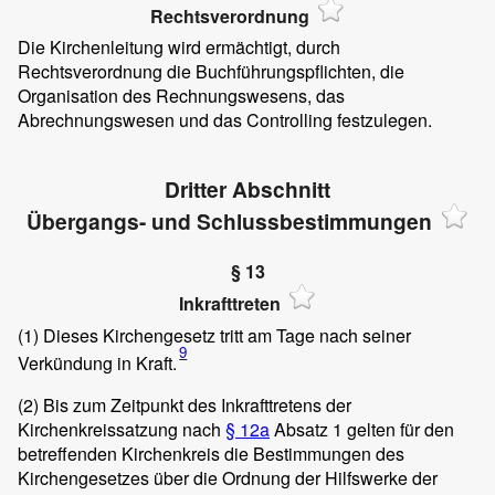
Rechtsverordnung
Die Kirchenleitung wird ermächtigt, durch
Rechtsverordnung die Buchführungspflichten, die
Organisation des Rechnungswesens, das
Abrechnungswesen und das Controlling festzulegen.
Dritter Abschnitt
Übergangs- und Schlussbestimmungen
§ 13
Inkrafttreten
(1)
Dieses Kirchengesetz tritt am Tage nach seiner
9
Verkündung in Kraft.
(2)
Bis zum Zeitpunkt des Inkrafttretens der
Kirchenkreissatzung nach
§ 12a
Absatz 1 gelten für den
betreffenden Kirchenkreis die Bestimmungen des
Kirchengesetzes über die Ordnung der Hilfswerke der