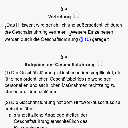
§ 5
Vertretung
Das Hilfswerk wird gerichtlich und außergerichtlich durch
1
die Geschäftsführung vertreten.
Weitere Einzelheiten
2
werden durch die Geschäftsordnung (
§ 10
) geregelt.
§ 6
Aufgaben der Geschäftsführung
(1)
Die Geschäftsführung ist insbesondere verpflichtet, die
für einen ordentlichen Geschäftsbetrieb notwendigen
personellen und sachlichen Maßnahmen rechtzeitig zu
planen und durchzuführen.
(2)
Die Geschäftsführung hat dem Hilfswerkausschuss zu
berichten über
grundsätzliche Angelegenheiten der
Geschäftsführung einschließlich des
Personalwesens,