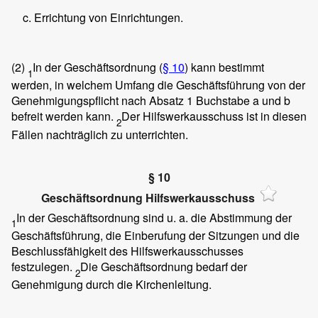
Errichtung von Einrichtungen.
(2)
In der Geschäftsordnung (
§ 10
) kann bestimmt
1
werden, in welchem Umfang die Geschäftsführung von der
Genehmigungspflicht nach Absatz 1 Buchstabe a und b
befreit werden kann.
Der Hilfswerkausschuss ist in diesen
2
Fällen nachträglich zu unterrichten.
§ 10
Geschäftsordnung Hilfswerkausschuss
In der Geschäftsordnung sind u. a. die Abstimmung der
1
Geschäftsführung, die Einberufung der Sitzungen und die
Beschlussfähigkeit des Hilfswerkausschusses
festzulegen.
Die Geschäftsordnung bedarf der
2
Genehmigung durch die Kirchenleitung.