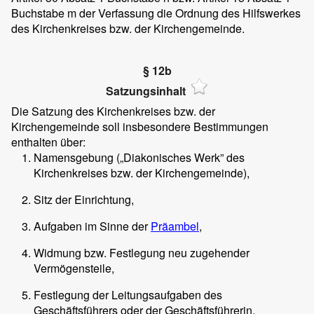
Buchstabe m der Verfassung die Ordnung des Hilfswerkes
des Kirchenkreises bzw. der Kirchengemeinde.
§ 12b
Satzungsinhalt
Die Satzung des Kirchenkreises bzw. der
Kirchengemeinde soll insbesondere Bestimmungen
enthalten über:
Namensgebung („Diakonisches Werk” des
Kirchenkreises bzw. der Kirchengemeinde),
Sitz der Einrichtung,
Aufgaben im Sinne der
Präambel
,
Widmung bzw. Festlegung neu zugehender
Vermögensteile,
Festlegung der Leitungsaufgaben des
Geschäftsführers oder der Geschäftsführerin,