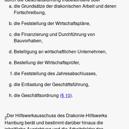
die Grundsätze der diakonischen Arbeit und deren
Fortschreibung,
die Feststellung der Wirtschaftspläne,
die Finanzierung und Durchführung von
Bauvorhaben,
Beteiligung an wirtschaftlichen Unternehmen,
Bestellung der Wirtschaftsprüfer,
die Feststellung des Jahresabschlusses,
die Entlastung der Geschäftsführung,
die Geschäftsordnung (
§ 10
).
Der Hilfswerkausschuss des Diakonie-Hilfswerks
2
Hamburg berät und bestimmt darüber hinaus die
inhaltliche Ausrichtung und die Arbeitsfelder des