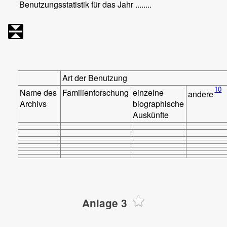
Benutzungsstatistik für das Jahr ........
Art der Benutzung
10
Name des
Familienforschung
einzelne
andere
Archivs
biographische
Auskünfte
Anlage 3