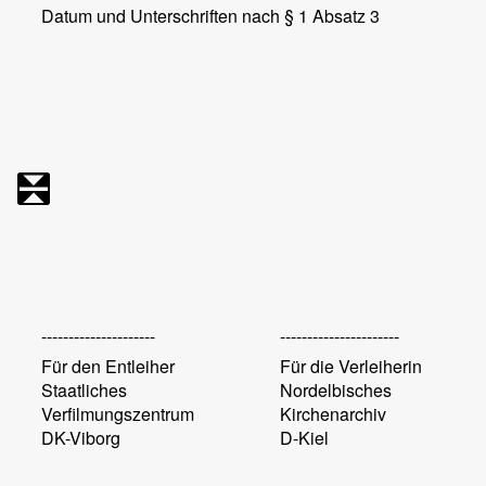
Datum und Unterschriften nach § 1 Absatz 3
---------------------
----------------------
Für den Entleiher
Für die Verleiherin
Staatliches
Nordelbisches
Verfilmungszentrum
Kirchenarchiv
DK-Viborg
D-Kiel