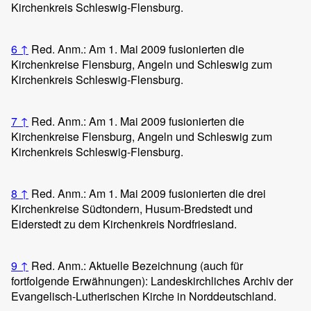
Kirchenkreis Schleswig-Flensburg.
6
↑
Red. Anm.: Am 1. Mai 2009 fusionierten die
Kirchenkreise Flensburg, Angeln und Schleswig zum
Kirchenkreis Schleswig-Flensburg.
7
↑
Red. Anm.: Am 1. Mai 2009 fusionierten die
Kirchenkreise Flensburg, Angeln und Schleswig zum
Kirchenkreis Schleswig-Flensburg.
8
↑
Red. Anm.: Am 1. Mai 2009 fusionierten die drei
Kirchenkreise Südtondern, Husum-Bredstedt und
Eiderstedt zu dem Kirchenkreis Nordfriesland.
9
↑
Red. Anm.: Aktuelle Bezeichnung (auch für
fortfolgende Erwähnungen): Landeskirchliches Archiv der
Evangelisch-Lutherischen Kirche in Norddeutschland.