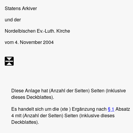
Statens Arkiver
und der
Nordelbischen Ev.-Luth. Kirche
vom 4. November 2004
Diese Anlage hat (Anzahl der Seiten) Seiten (inklusive
dieses Deckblattes).
Es handelt sich um die (xte ) Ergänzung nach
§ 1
Absatz
4 mit (Anzahl der Seiten) Seiten (inklusive dieses
Deckblattes).