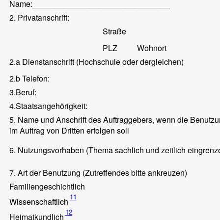
Name:_______________________________
2. Privatanschrift:
Straße
PLZ
Wohnort
2.a Dienstanschrift (Hochschule oder dergleichen)
2.b Telefon:
3.
Beruf:
4.
Staatsangehörigkeit:
5. Name und Anschrift des Auftraggebers, wenn die Benutz
im Auftrag von Dritten erfolgen soll
6. Nutzungsvorhaben (Thema sachlich und zeitlich eingrenz
7. Art der Benutzung (Zutreffendes bitte ankreuzen)
Familiengeschichtlich
11
Wissenschaftlich
12
Heimatkundlich