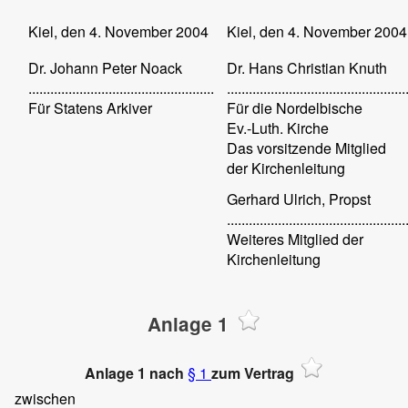
Kiel, den 4. November 2004
Kiel, den 4. November 2004
Dr. Johann Peter Noack
Dr. Hans Christian Knuth
...................................................
.................................................
Für Statens Arkiver
Für die Nordelbische
Ev.-Luth. Kirche
Das vorsitzende Mitglied
der Kirchenleitung
Gerhard Ulrich, Propst
.................................................
Weiteres Mitglied der
Kirchenleitung
Anlage 1
Anlage 1 nach
§ 1
zum Vertrag
zwischen