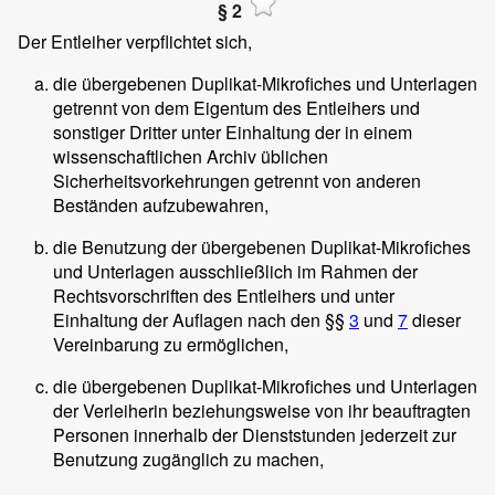
§ 2
Der Entleiher verpflichtet sich,
die übergebenen Duplikat-Mikrofiches und Unterlagen
getrennt von dem Eigentum des Entleihers und
sonstiger Dritter unter Einhaltung der in einem
wissenschaftlichen Archiv üblichen
Sicherheitsvorkehrungen getrennt von anderen
Beständen aufzubewahren,
die Benutzung der übergebenen Duplikat-Mikrofiches
und Unterlagen ausschließlich im Rahmen der
Rechtsvorschriften des Entleihers und unter
Einhaltung der Auflagen nach den §§
3
und
7
dieser
Vereinbarung zu ermöglichen,
die übergebenen Duplikat-Mikrofiches und Unterlagen
der Verleiherin beziehungsweise von ihr beauftragten
Personen innerhalb der Dienststunden jederzeit zur
Benutzung zugänglich zu machen,