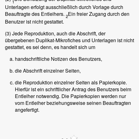
1
Unterlagen erfolgt ausschließlich durch Vorlage durch
Beauftragte des Entleihers.
Ein freier Zugang durch den
2
Benutzer ist nicht gestattet.
(3)
Jede Reproduktion, auch die Abschrift, der
übergebenen Duplikat-Mikrofiches und Unterlagen ist nicht
gestattet, es sei denn, es handelt sich um
handschriftliche Notizen des Benutzers,
die Abschrift einzelner Seiten,
die Reproduktion einzelner Seiten als Papierkopie.
Hierfür ist ein schriftlicher Antrag des Benutzers beim
Entleiher notwendig. Die Papierkopien werden nur
vom Entleiher beziehungsweise seinen Beauftragten
angefertigt.