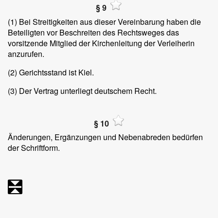
§ 9
(1)
Bei Streitigkeiten aus dieser Vereinbarung haben die
Beteiligten vor Beschreiten des Rechtsweges das
vorsitzende Mitglied der Kirchenleitung der Verleiherin
anzurufen.
(2)
Gerichtsstand ist Kiel.
(3)
Der Vertrag unterliegt deutschem Recht.
§ 10
Änderungen, Ergänzungen und Nebenabreden bedürfen
der Schriftform.