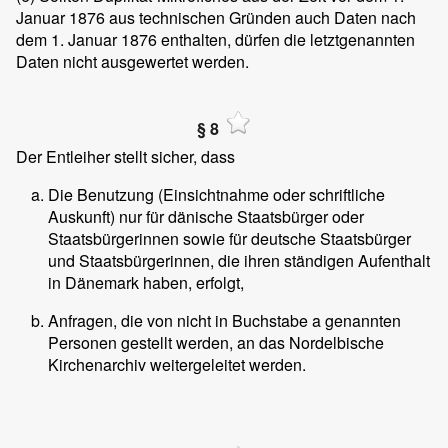
Januar 1876 aus technischen Gründen auch Daten nach
dem 1. Januar 1876 enthalten, dürfen die letztgenannten
Daten nicht ausgewertet werden.
§ 8
Der Entleiher stellt sicher, dass
Die Benutzung (Einsichtnahme oder schriftliche
Auskunft) nur für dänische Staatsbürger oder
Staatsbürgerinnen sowie für deutsche Staatsbürger
und Staatsbürgerinnen, die ihren ständigen Aufenthalt
in Dänemark haben, erfolgt,
Anfragen, die von nicht in Buchstabe a genannten
Personen gestellt werden, an das Nordelbische
Kirchenarchiv weitergeleitet werden.