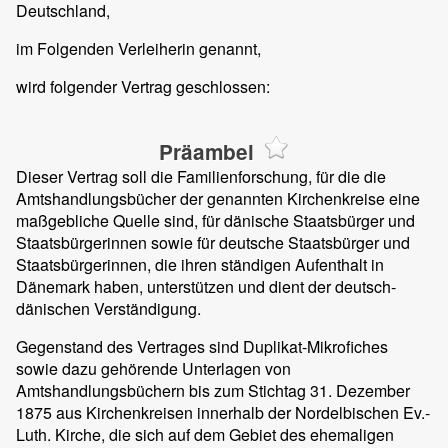
Deutschland,
im Folgenden Verleiherin genannt,
wird folgender Vertrag geschlossen:
Präambel
Dieser Vertrag soll die Familienforschung, für die die
Amtshandlungsbücher der genannten Kirchenkreise eine
maßgebliche Quelle sind, für dänische Staatsbürger und
Staatsbürgerinnen sowie für deutsche Staatsbürger und
Staatsbürgerinnen, die ihren ständigen Aufenthalt in
Dänemark haben, unterstützen und dient der deutsch-
dänischen Verständigung.
Gegenstand des Vertrages sind Duplikat-Mikrofiches
sowie dazu gehörende Unterlagen von
Amtshandlungsbüchern bis zum Stichtag 31. Dezember
1875 aus Kirchenkreisen innerhalb der Nordelbischen Ev.-
Luth. Kirche, die sich auf dem Gebiet des ehemaligen