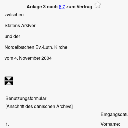
Anlage 3 nach
§ 7
zum Vertrag
zwischen
Statens Arkiver
und der
Nordelbischen Ev.-Luth. Kirche
vom 4. November 2004
Benutzungsformular
[Anschrift des dänischen Archivs]
Eingangsdat
1.
Vorname: