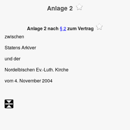
Anlage 2
Anlage 2 nach
§ 2
zum Vertrag
zwischen
Statens Arkiver
und der
Nordelbischen Ev.-Luth. Kirche
vom 4. November 2004