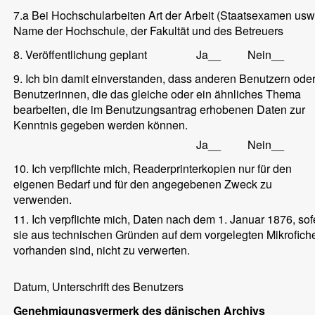
7.a Bei Hochschularbeiten Art der Arbeit (Staatsexamen usw.
Name der Hochschule, der Fakultät und des Betreuers
8. Veröffentlichung geplant
Ja__
Nein__
9. Ich bin damit einverstanden, dass anderen Benutzern ode
Benutzerinnen, die das gleiche oder ein ähnliches Thema
bearbeiten, die im Benutzungsantrag erhobenen Daten zur
Kenntnis gegeben werden können.
Ja__
Nein__
10. Ich verpflichte mich, Readerprinterkopien nur für den
eigenen Bedarf und für den angegebenen Zweck zu
verwenden.
11. Ich verpflichte mich, Daten nach dem 1. Januar 1876, sof
sie aus technischen Gründen auf dem vorgelegten Mikrofich
vorhanden sind, nicht zu verwerten.
Datum, Unterschrift des Benutzers
Genehmigungsvermerk des dänischen Archivs