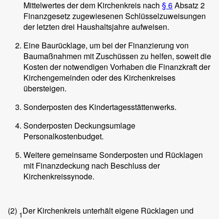
Mittelwertes der dem Kirchenkreis nach
§ 6
Absatz 2
Finanzgesetz zugewiesenen Schlüsselzuweisungen
der letzten drei Haushaltsjahre aufweisen.
Eine Baurücklage, um bei der Finanzierung von
Baumaßnahmen mit Zuschüssen zu helfen, soweit die
Kosten der notwendigen Vorhaben die Finanzkraft der
Kirchengemeinden oder des Kirchenkreises
übersteigen.
Sonderposten des Kindertagesstättenwerks.
Sonderposten Deckungsumlage
Personalkostenbudget.
Weitere gemeinsame Sonderposten und Rücklagen
mit Finanzdeckung nach Beschluss der
Kirchenkreissynode.
(2)
Der Kirchenkreis unterhält eigene Rücklagen und
1