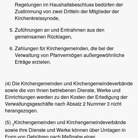
Regelungen im Haushaltsbeschluss bedürfen der
Zustimmung von zwei Dritteln der Mitglieder der
Kirchenkreissynode,
Zuführungen an und Entnahmen aus den
gemeinsamen Rücklagen,
Zahlungen für Kirchengemeinden, die bei der
Verwaltung von Pfarrvermögen außergewöhnliche
Erträge erzielen.
(4)
Die Kirchengemeinden und Kirchengemeindeverbände
sowie die von ihnen betriebenen Dienste, Werke und
Einrichtungen werden zu den Kosten der Erledigung der
Verwaltungsgeschäfte nach Absatz 2 Nummer 3 nicht
herangezogen.
(5)
Kirchengemeinden und Kirchengemeindeverbände
1
sowie ihre Dienste und Werke können über Umlagen in
Form von Gebühren nach Maßgabe einer