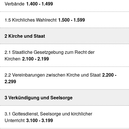
Verbände
1.400 - 1.499
1.5 Kirchliches Wahlrecht
1.500 - 1.599
2 Kirche und Staat
2.1 Staatliche Gesetzgebung zum Recht der
Kirchen
2.100 - 2.199
2.2 Vereinbarungen zwischen Kirche und Staat
2.200 -
2.299
3 Verkündigung und Seelsorge
3.1 Gottesdienst, Seelsorge und kirchlicher
Unterricht
3.100 - 3.199