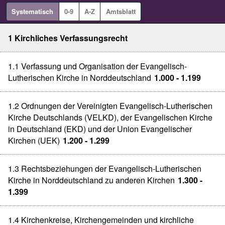
Systematisch
0-9
A-Z
Amtsblatt
1 Kirchliches Verfassungsrecht
1.1 Verfassung und Organisation der Evangelisch-
Lutherischen Kirche in Norddeutschland
1.000 - 1.199
1.2 Ordnungen der Vereinigten Evangelisch-Lutherischen
Kirche Deutschlands (VELKD), der Evangelischen Kirche
in Deutschland (EKD) und der Union Evangelischer
Kirchen (UEK)
1.200 - 1.299
1.3 Rechtsbeziehungen der Evangelisch-Lutherischen
Kirche in Norddeutschland zu anderen Kirchen
1.300 -
1.399
1.4 Kirchenkreise, Kirchengemeinden und kirchliche