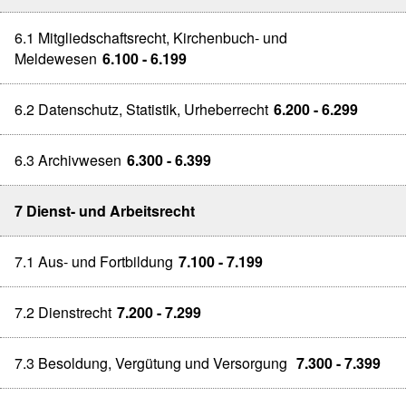
6.1 Mitgliedschaftsrecht, Kirchenbuch- und
Meldewesen
6.100 - 6.199
6.2 Datenschutz, Statistik, Urheberrecht
6.200 - 6.299
6.3 Archivwesen
6.300 - 6.399
7 Dienst- und Arbeitsrecht
7.1 Aus- und Fortbildung
7.100 - 7.199
7.2 Dienstrecht
7.200 - 7.299
7.3 Besoldung, Vergütung und Versorgung
7.300 - 7.399