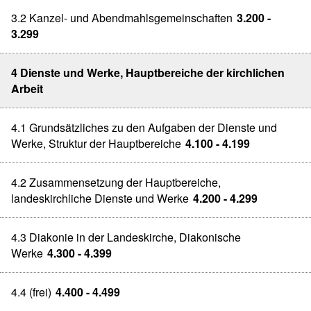
3.2 Kanzel- und Abendmahlsgemeinschaften
3.200 -
3.299
4 Dienste und Werke, Hauptbereiche der kirchlichen
Arbeit
4.1 Grundsätzliches zu den Aufgaben der Dienste und
Werke, Struktur der Hauptbereiche
4.100 - 4.199
4.2 Zusammensetzung der Hauptbereiche,
landeskirchliche Dienste und Werke
4.200 - 4.299
4.3 Diakonie in der Landeskirche, Diakonische
Werke
4.300 - 4.399
4.4 (frei)
4.400 - 4.499