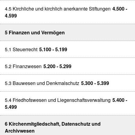
4.5 Kirchliche und kirchlich anerkannte Stiftungen
4.500 -
4.599
5 Finanzen und Vermögen
5.1 Steuerrecht
5.100 - 5.199
5.2 Finanzwesen
5.200 - 5.299
5.3 Bauwesen und Denkmalschutz
5.300 - 5.399
5.4 Friedhofswesen und Liegenschaftsverwaltung
5.400 -
5.499
6 Kirchenmitgliedschaft, Datenschutz und
Archivwesen