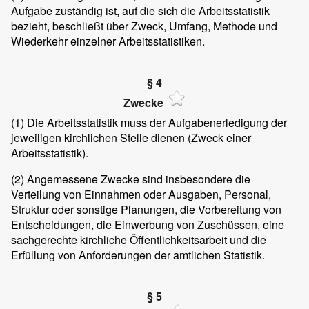
Aufgabe zuständig ist, auf die sich die Arbeitsstatistik
bezieht, beschließt über Zweck, Umfang, Methode und
Wiederkehr einzelner Arbeitsstatistiken.
§ 4
Zwecke
(1)
Die Arbeitsstatistik muss der Aufgabenerledigung der
jeweiligen kirchlichen Stelle dienen (Zweck einer
Arbeitsstatistik).
(2)
Angemessene Zwecke sind insbesondere die
Verteilung von Einnahmen oder Ausgaben, Personal,
Struktur oder sonstige Planungen, die Vorbereitung von
Entscheidungen, die Einwerbung von Zuschüssen, eine
sachgerechte kirchliche Öffentlichkeitsarbeit und die
Erfüllung von Anforderungen der amtlichen Statistik.
§ 5