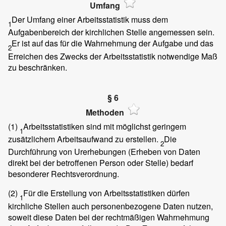
Umfang
Der Umfang einer Arbeitsstatistik muss dem
1
Aufgabenbereich der kirchlichen Stelle angemessen sein.
Er ist auf das für die Wahrnehmung der Aufgabe und das
2
Erreichen des Zwecks der Arbeitsstatistik notwendige Maß
zu beschränken.
§ 6
Methoden
(1)
Arbeitsstatistiken sind mit möglichst geringem
1
zusätzlichem Arbeitsaufwand zu erstellen.
Die
2
Durchführung von Urerhebungen (Erheben von Daten
direkt bei der betroffenen Person oder Stelle) bedarf
besonderer Rechtsverordnung.
(2)
Für die Erstellung von Arbeitsstatistiken dürfen
1
kirchliche Stellen auch personenbezogene Daten nutzen,
soweit diese Daten bei der rechtmäßigen Wahrnehmung