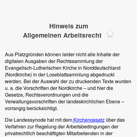
Hinweis zum
Allgemeinen Arbeitsrecht
Aus Platzgründen können leider nicht alle Inhalte der
digitalen Ausgaben der Rechtssammlung der
Evangelisch-Lutherischen Kirche in Norddeutschland
(Nordkirche) in der Loseblattsammlung abgedruckt
werden. Bei der Auswahl der zu druckenden Texte wurden
u. a. die Vorschriften der Nordkirche – und hier die
Gesetze, Rechtsverordnungen und die
Verwaltungsvorschriften der landeskirchlichen Ebene –
vorrangig berücksichtigt.
Die Landessynode hat mit dem
Kirchengesetz
über das
Verfahren zur Regelung der Arbeitsbedingungen der
privatrechtlich beschäftigten Mitarbeitenden in der