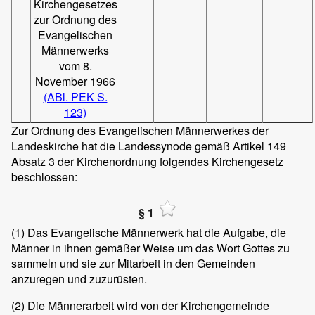
Kirchengesetzes
zur Ordnung des
Evangelischen
Männerwerks
vom 8.
November 1966
(ABl. PEK S.
123)
Zur Ordnung des Evangelischen Männerwerkes der
Landeskirche hat die Landessynode gemäß Artikel 149
Absatz 3 der Kirchenordnung folgendes Kirchengesetz
beschlossen:
§ 1
(1)
Das Evangelische Männerwerk hat die Aufgabe, die
Männer in ihnen gemäßer Weise um das Wort Gottes zu
sammeln und sie zur Mitarbeit in den Gemeinden
anzuregen und zuzurüsten.
(2)
Die Männerarbeit wird von der Kirchengemeinde