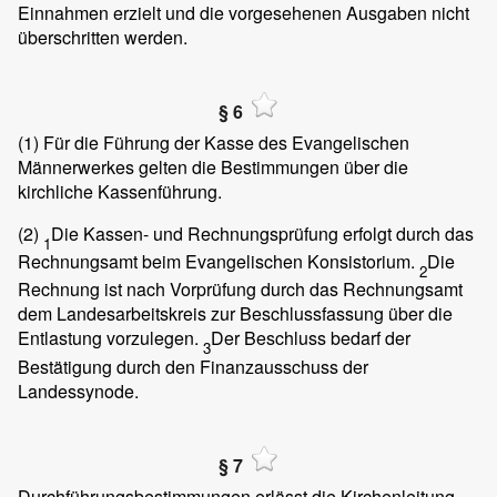
Einnahmen erzielt und die vorgesehenen Ausgaben nicht
überschritten werden.
§ 6
(1)
Für die Führung der Kasse des Evangelischen
Männerwerkes gelten die Bestimmungen über die
kirchliche Kassenführung.
(2)
Die Kassen- und Rechnungsprüfung erfolgt durch das
1
Rechnungsamt beim Evangelischen Konsistorium.
Die
2
Rechnung ist nach Vorprüfung durch das Rechnungsamt
dem Landesarbeitskreis zur Beschlussfassung über die
Entlastung vorzulegen.
Der Beschluss bedarf der
3
Bestätigung durch den Finanzausschuss der
Landessynode.
§ 7
Durchführungsbestimmungen erlässt die Kirchenleitung.