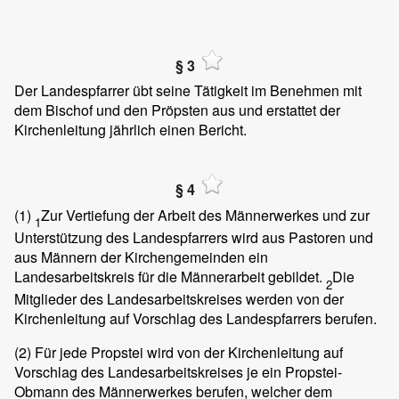
§ 3
Der Landespfarrer übt seine Tätigkeit im Benehmen mit
dem Bischof und den Pröpsten aus und erstattet der
Kirchenleitung jährlich einen Bericht.
§ 4
(1)
Zur Vertiefung der Arbeit des Männerwerkes und zur
1
Unterstützung des Landespfarrers wird aus Pastoren und
aus Männern der Kirchengemeinden ein
Landesarbeitskreis für die Männerarbeit gebildet.
Die
2
Mitglieder des Landesarbeitskreises werden von der
Kirchenleitung auf Vorschlag des Landespfarrers berufen.
(2)
Für jede Propstei wird von der Kirchenleitung auf
Vorschlag des Landesarbeitskreises je ein Propstei-
Obmann des Männerwerkes berufen, welcher dem