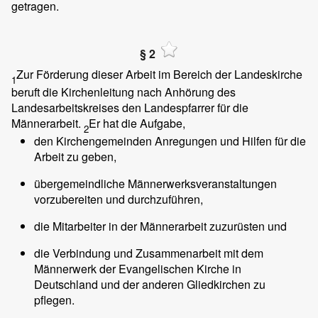
getragen.
§ 2
Zur Förderung dieser Arbeit im Bereich der Landeskirche
1
beruft die Kirchenleitung nach Anhörung des
Landesarbeitskreises den Landespfarrer für die
Männerarbeit.
Er hat die Aufgabe,
2
den Kirchengemeinden Anregungen und Hilfen für die
Arbeit zu geben,
übergemeindliche Männerwerksveranstaltungen
vorzubereiten und durchzuführen,
die Mitarbeiter in der Männerarbeit zuzurüsten und
die Verbindung und Zusammenarbeit mit dem
Männerwerk der Evangelischen Kirche in
Deutschland und der anderen Gliedkirchen zu
pflegen.