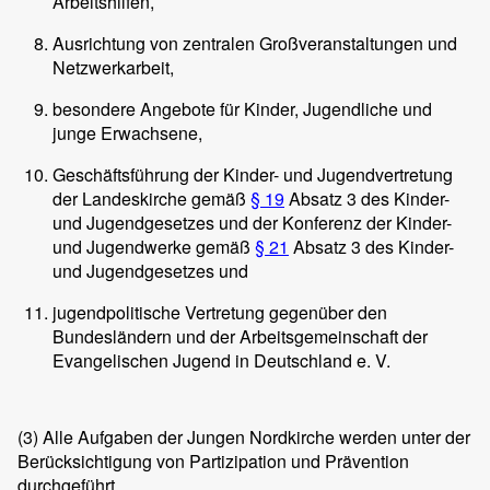
Arbeitshilfen,
Ausrichtung von zentralen Großveranstaltungen und
Netzwerkarbeit,
besondere Angebote für Kinder, Jugendliche und
junge Erwachsene,
Geschäftsführung der Kinder- und Jugendvertretung
der Landeskirche gemäß
§ 19
Absatz 3 des Kinder-
und Jugendgesetzes und der Konferenz der Kinder-
und Jugendwerke gemäß
§ 21
Absatz 3 des Kinder-
und Jugendgesetzes und
jugendpolitische Vertretung gegenüber den
Bundesländern und der Arbeitsgemeinschaft der
Evangelischen Jugend in Deutschland e. V.
(3)
Alle Aufgaben der Jungen Nordkirche werden unter der
Berücksichtigung von Partizipation und Prävention
durchgeführt.