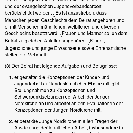
und der evangelischen Jugendverbandsarbeit
berücksichtigt werden.
Es ist anzustreben, dass
5
Menschen jeden Geschlechts dem Beirat angehören und
er mit Menschen männlichen, weiblichen und diversen
Geschlechts besetzt wird.
Frauen und Männer sollen dem
6
Beirat zu gleichen Anteilen angehören.
Kinder,
7
Jugendliche und junge Erwachsene sowie Ehrenamtliche
stellen die Mehrheit.
(3)
Der Beirat hat folgende Aufgaben und Befugnisse:
er gestaltet die Konzeptionen der Kinder- und
Jugendarbeit auf landeskirchlicher Ebene mit, gibt
Stellungnahmen zu Konzeptionen und
Schwerpunktsetzungen der Arbeit der Jungen
Nordkirche ab und arbeitet an den Evaluationen der
Konzeptionen der Jungen Nordkirche mit,
er berät die Junge Nordkirche in allen Fragen der
Ausrichtung der inhaltlichen Arbeit, insbesondere in