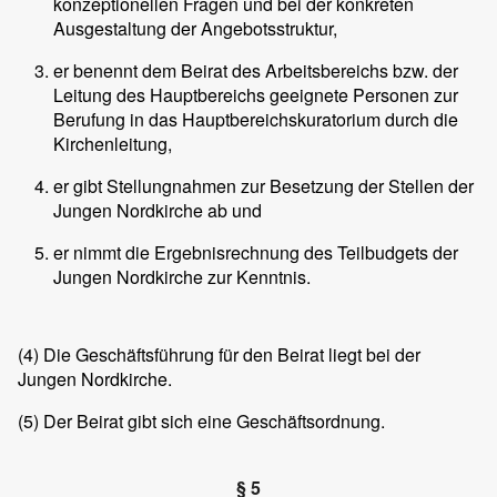
konzeptionellen Fragen und bei der konkreten
Ausgestaltung der Angebotsstruktur,
er benennt dem Beirat des Arbeitsbereichs bzw. der
Leitung des Hauptbereichs geeignete Personen zur
Berufung in das Hauptbereichskuratorium durch die
Kirchenleitung,
er gibt Stellungnahmen zur Besetzung der Stellen der
Jungen Nordkirche ab und
er nimmt die Ergebnisrechnung des Teilbudgets der
Jungen Nordkirche zur Kenntnis.
(4)
Die Geschäftsführung für den Beirat liegt bei der
Jungen Nordkirche.
(5)
Der Beirat gibt sich eine Geschäftsordnung.
§ 5