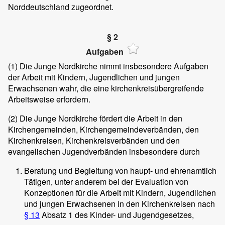
Norddeutschland zugeordnet.
§ 2
Aufgaben
(1)
Die Junge Nordkirche nimmt insbesondere Aufgaben
der Arbeit mit Kindern, Jugendlichen und jungen
Erwachsenen wahr, die eine kirchenkreisübergreifende
Arbeitsweise erfordern.
(2)
Die Junge Nordkirche fördert die Arbeit in den
Kirchengemeinden, Kirchengemeindeverbänden, den
Kirchenkreisen, Kirchenkreisverbänden und den
evangelischen Jugendverbänden insbesondere durch
Beratung und Begleitung von haupt- und ehrenamtlich
Tätigen, unter anderem bei der Evaluation von
Konzeptionen für die Arbeit mit Kindern, Jugendlichen
und jungen Erwachsenen in den Kirchenkreisen nach
§ 13
Absatz 1 des Kinder- und Jugendgesetzes,