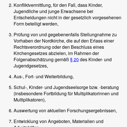
Konfliktvermittlung, für den Fall, dass Kinder,
Jugendliche und junge Erwachsene bei
Entscheidungen nicht in der gesetzlich vorgesehenen
Form beteiligt werden,
Prüfung von und gegebenenfalls Stellungnahme zu
Vorhaben der Nordkirche, die auf den Erlass einer
Rechtsverordnung oder den Beschluss eines
Kirchengesetzes abzielen, im Rahmen der
Folgenabschätzung gemäß
§ 20
des Kinder- und
Jugendgesetzes,
Aus-, Fort- und Weiterbildung,
Schul-, Kinder- und Jugendseelsorge bzw. -beratung
(insbesondere Fortbildung für Multiplikatorinnen und
Multiplikatoren),
Auswertung von aktuellen Forschungsergebnissen,
Entwicklung von Angeboten, Materialien und